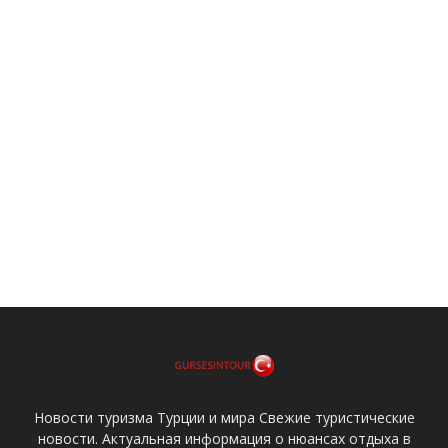
Новости туризма Турции и мира Свежие туристические
новости. Актуальная информация о нюансах отдыха в