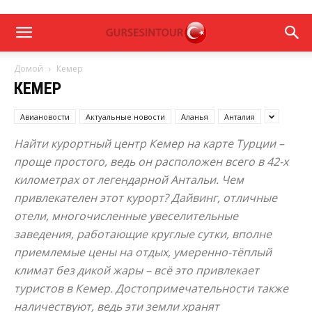
Домой
Кемер
КЕМЕР
Авиановости
Актуальные новости
Аланья
Анталия
Найти курортный центр Кемер на карте Турции –
проще простого, ведь он расположен всего в 42-х
километрах от легендарной Антальи. Чем
привлекателен этот курорт? Дайвинг, отличные
отели, многочисленные увеселительные
заведения, работающие круглые сутки, вполне
приемлемые цены на отдых, умеренно-тёплый
климат без дикой жары – всё это привлекает
туристов в Кемер. Достопримечательности также
наличествуют, ведь эти земли хранят