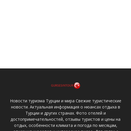
Новости туризма Турции и мира Свежие туристические
новости. Актуальная информация о нюансах отдыха в
Турции и других странах. Фото отелей и
достопримечательностей, отзывы туристов и цены на
отдых, особенности климата и погода по месяцам,