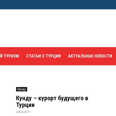
Й ТУРИЗМ
СТАТЬИ О ТУРЦИИ
АКТУАЛЬНЫЕ НОВОСТИ
Кунду
Кунду – курорт будущего в
Турции
24/12/2011