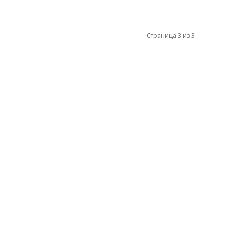
Страница 3 из 3