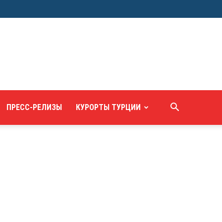
ПРЕСС-РЕЛИЗЫ
КУРОРТЫ ТУРЦИИ