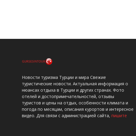
Новости туризма Турции и мира Свежие
туристические новости. Актуальная информация о
нюансах отдыха в Турции и других странах. Фото
отелей и достопримечательностей, отзывы
туристов и цены на отдых, особенности климата и
погода по месяцам, описания курортов и интересное
видео. Для связи с администрацией сайта,
пишите