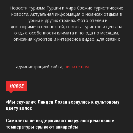
Новости туризма Турции и мира Свежие туристические
новости. Актуальная информация о нюансах отдыха в
Турции и других странах. Фото отелей и
достопримечательностей, отзывы туристов и цены на
отдых, особенности климата и погода по месяцам,
описания курортов и интересное видео. Для связи с
администрацией сайта,
пишите нам
.
НОВОЕ
«Мы скучали»: Линдси Лохан вернулась к культовому
цвету волос
Самолеты не выдерживают жару: экстремальные
температуры срывают авиарейсы