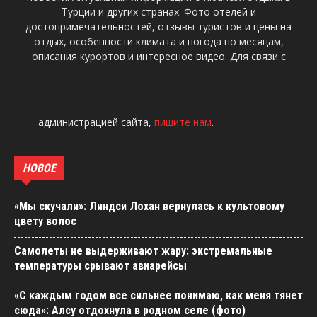
Турции и других странах. Фото отелей и
достопримечательностей, отзывы туристов и цены на
отдых, особенности климата и погода по месяцам,
описания курортов и интересное видео. Для связи с
администрацией сайта,
пишите нам
.
НОВОЕ
«Мы скучали»: Линдси Лохан вернулась к культовому
цвету волос
Самолеты не выдерживают жару: экстремальные
температуры срывают авиарейсы
«С каждым годом все сильнее понимаю, как меня тянет
сюда»: Алсу отдохнула в родном селе (фото)