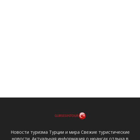
Новости туризма Турции и мира Свежие туристические
новости. Актуальная информация о нюансах отдыха в