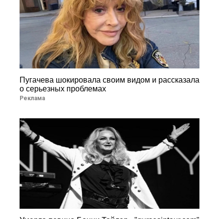
Пугачева шокировала своим видом и рассказала
о серьезных проблемах
Реклама