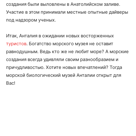
создания были выловлены в Анатолийском заливе.
Участие в этом принимали местные опытные дайверы
под надзором ученых.
Итак, Анталия в ожидании новых восторженных
туристов
. Богатство морского музея не оставит
равнодушным. Ведь кто же не любит море? А морские
создания всегда удивляли своим разнообразием и
причудливостью. Хотите новых впечатлений? Тогда
морской биологический музей Анталии открыт для
Вас!