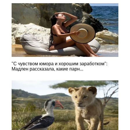
"С чувством юмора и хорошим заработком":
Мадлен рассказала, какие парн...