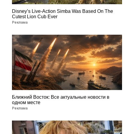
Disney’s Live-Action Simba Was Based On The
Cutest Lion Cub Ever
Реклама
Ближний Восток: Все актуальные новости в
одном месте
Реклама