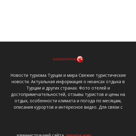
Новости туризма Турции и мира Свежие туристические
новости. Актуальная информация о нюансах отдыха в
Турции и других странах. Фото отелей и
достопримечательностей, отзывы туристов и цены на
отдых, особенности климата и погода по месяцам,
описания курортов и интересное видео. Для связи с
администрацией сайта,
пишите нам
.