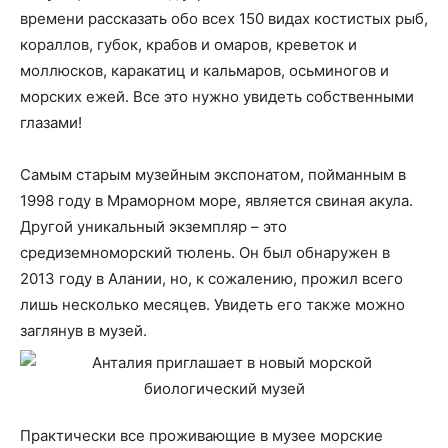
времени рассказать обо всех 150 видах костистых рыб,
кораллов, губок, крабов и омаров, креветок и
моллюсков, каракатиц и кальмаров, осьминогов и
морских ежей. Все это нужно увидеть собственными
глазами!
Самым старым музейным экспонатом, пойманным в
1998 году в Мраморном море, является свиная акула.
Другой уникальный экземпляр – это
средиземноморский тюлень. Он был обнаружен в
2013 году в Алании, но, к сожалению, прожил всего
лишь несколько месяцев. Увидеть его также можно
заглянув в музей.
Практически все проживающие в музее морские