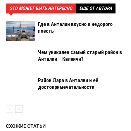
ЭТО МОЖЕТ БЫТЬ ИНТЕРЕСНО
ЕЩЕ ОТ АВТОРА
Где в Анталии вкусно и недорого
поесть
Чем уникален самый старый район в
Анталии – Калеичи?
Район Лара в Анталии и её
достопримечательности
СХОЖИЕ СТАТЬИ