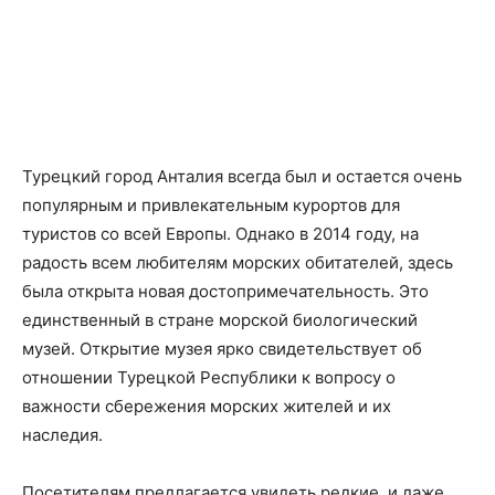
Турецкий город Анталия всегда был и остается очень
популярным и привлекательным курортов для
туристов со всей Европы. Однако в 2014 году, на
радость всем любителям морских обитателей, здесь
была открыта новая достопримечательность. Это
единственный в стране морской биологический
музей. Открытие музея ярко свидетельствует об
отношении Турецкой Республики к вопросу о
важности сбережения морских жителей и их
наследия.
Посетителям предлагается увидеть редкие, и даже