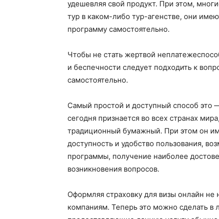
удешевляя свой продукт. При этом, многи
тур в каком-либо тур-агенстве, они име
программу самостоятельно.
Чтобы не стать жертвой неплатежеспосо
и беспечности следует подходить к воп
самостоятельно.
Самый простой и доступный способ это —
сегодня признается во всех странах мира
традиционный бумажный. При этом он им
доступность и удобство пользования, в
программы, получение наиболее достове
возникновения вопросов.
Оформляя страховку для визы онлайн не 
компаниям. Теперь это можно сделать в 