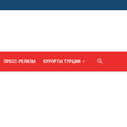
ПРЕСС-РЕЛИЗЫ
КУРОРТЫ ТУРЦИИ