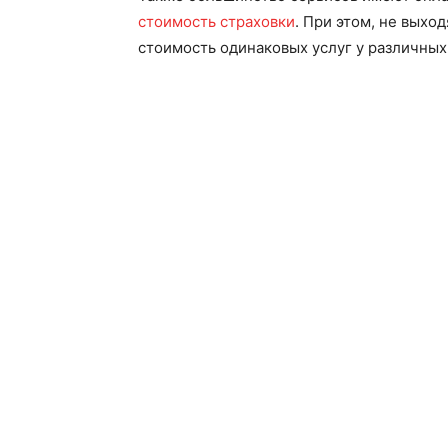
стоимость страховки
. При этом, не выхо
стоимость одинаковых услуг у различных