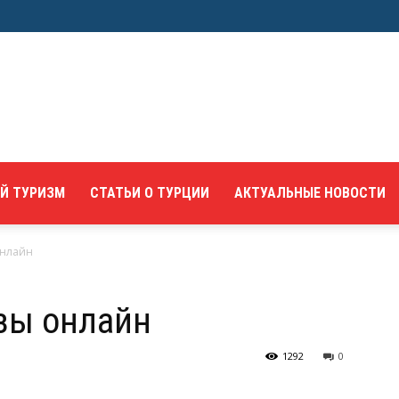
Й ТУРИЗМ
СТАТЬИ О ТУРЦИИ
АКТУАЛЬНЫЕ НОВОСТИ
онлайн
зы онлайн
1292
0