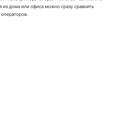
дя из дома или офиса можно сразу сравнить
 операторов.