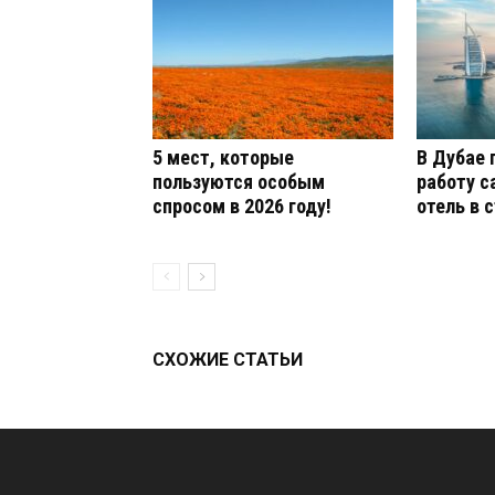
5 мест, которые
В Дубае 
пользуются особым
работу 
спросом в 2026 году!
отель в 
СХОЖИЕ СТАТЬИ