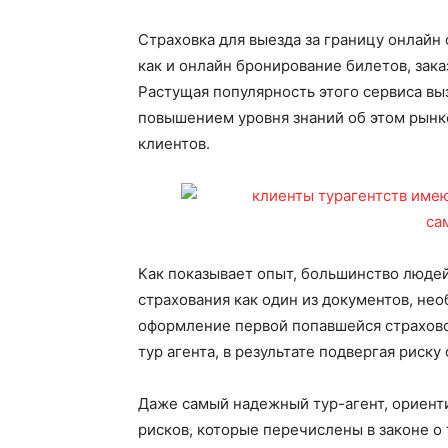
Страховка для выезда за границу онлайн 
как и онлайн бронирование билетов, зака
Растущая популярность этого сервиса вы
повышением уровня знаний об этом рынк
клиентов.
Как показывает опыт, большинство люде
страхования как один из документов, не
оформление первой попавшейся страхов
тур агента, в результате подвергая риск
Даже самый надежный тур-агент, ориенти
рисков, которые перечислены в законе о