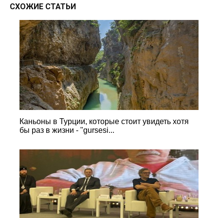
СХОЖИЕ СТАТЬИ
Каньоны в Турции, которые стоит увидеть хотя
бы раз в жизни - "gursesi...