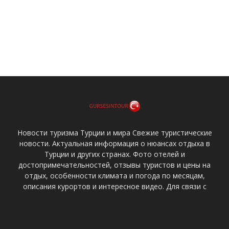
Новости туризма Турции и мира Свежие туристические
новости. Актуальная информация о нюансах отдыха в
Турции и других странах. Фото отелей и
достопримечательностей, отзывы туристов и цены на
отдых, особенности климата и погода по месяцам,
описания курортов и интересное видео. Для связи с