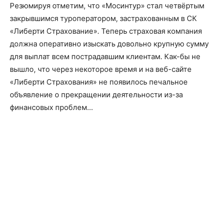
Резюмируя отметим, что «Мосинтур» стал четвёртым
закрывшимся туроператором, застрахованным в СК
«Либерти Страхование». Теперь страховая компания
должна оперативно изыскать довольно крупную сумму
для выплат всем пострадавшим клиентам. Как-бы не
вышло, что через некоторое время и на веб-сайте
«Либерти Страхования» не появилось печальное
объявление о прекращении деятельности из-за
финансовых проблем…