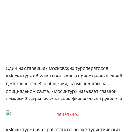
Один из старейших московских туроператоров
«Мосинтур» объявил в четверг о приостановке своей
деятельности. В сообщении, размещённом на
официальном сайте, «Мосинтур» называет главной
причиной закрытия компании финансовые трудности.
«Мосинтур» начал работать на рынке туристических