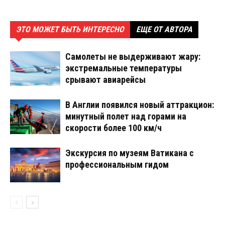
ЭТО МОЖЕТ БЫТЬ ИНТЕРЕСНО
ЕЩЕ ОТ АВТОРА
Самолеты не выдерживают жару:
экстремальные температуры
срывают авиарейсы
В Англии появился новый аттракцион:
минутный полет над горами на
скорости более 100 км/ч
Экскурсия по музеям Ватикана с
профессиональным гидом