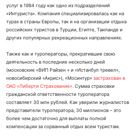
услуг в 1984 году как одно из подразделений
«Интуриста». Компания специализировалась как на
турах в страны Европы, так и на организации отдыха
российских туристов в Турции, Египте, Таиланде и
других популярных рекреационных направлениях.
Также как и туроператоры, прекратившие свою
деятельность в последние несколько дней
(московские «ВИП Райзен » и «Истанбул тревел»,
новосибирский «Акрис»), «Мосинтур»
застрахован в
ОАО «Либерти Страхование».
Сумма страховки
гражданской ответственности туроператора
составляет 30 млн рублей. Как уверили журналистов
представители туроператора, 30 миллионов – это
более чем достаточно для выплаты полной
компенсации за сорванный отдых всем туристам.