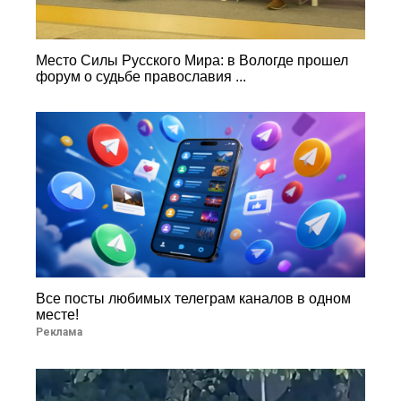
Место Силы Русского Мира: в Вологде прошел
форум о судьбе православия ...
Все посты любимых телеграм каналов в одном
месте!
Реклама