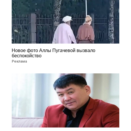
Новое фото Аллы Пугачевой вызвало
беспокойство
Реклама