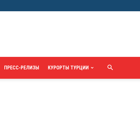
ПРЕСС-РЕЛИЗЫ
КУРОРТЫ ТУРЦИИ