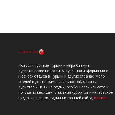
Новости туризма Турции и мира Свежие
туристические новости. Актуальная информация о
нюансах отдыха в Турции и других странах. Фото
отелей и достопримечательностей, отзывы
туристов и цены на отдых, особенности климата и
погода по месяцам, описания курортов и интересное
видео. Для связи с администрацией сайта,
пишите