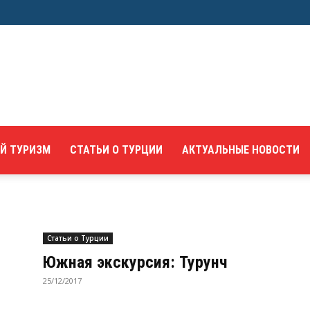
Й ТУРИЗМ
СТАТЬИ О ТУРЦИИ
АКТУАЛЬНЫЕ НОВОСТИ
Статьи о Турции
Южная экскурсия: Турунч
25/12/2017