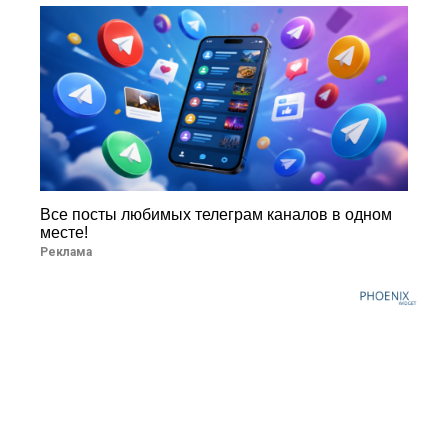
Все посты любимых телеграм каналов в одном
месте!
Реклама