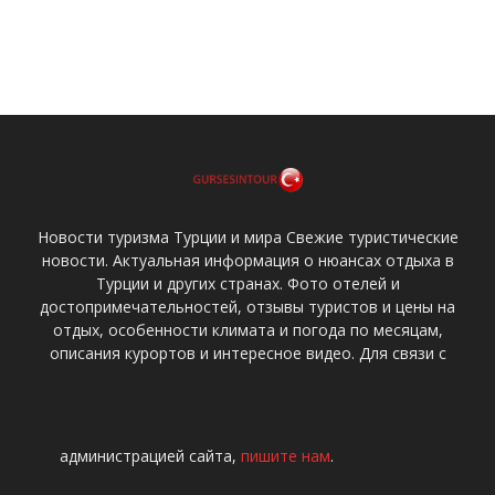
Новости туризма Турции и мира Свежие туристические
новости. Актуальная информация о нюансах отдыха в
Турции и других странах. Фото отелей и
достопримечательностей, отзывы туристов и цены на
отдых, особенности климата и погода по месяцам,
описания курортов и интересное видео. Для связи с
администрацией сайта,
пишите нам
.