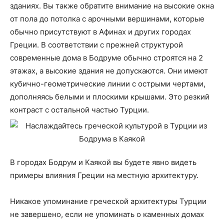
зданиях. Вы также обратите внимание на высокие окна
от пола до потолка с арочными вершинами, которые
обычно присутствуют в Афинах и других городах
Греции. В соответствии с прежней структурой
современные дома в Бодруме обычно строятся на 2
этажах, а высокие здания не допускаются. Они имеют
кубично-геометрические линии с острыми чертами,
дополняясь белыми и плоскими крышами. Это резкий
контраст с остальной частью Турции.
В городах Бодрум и Каякой вы будете явно видеть
примеры влияния Греции на местную архитектуру.
Никакое упоминание греческой архитектуры Турции
не завершено, если не упоминать о каменных домах