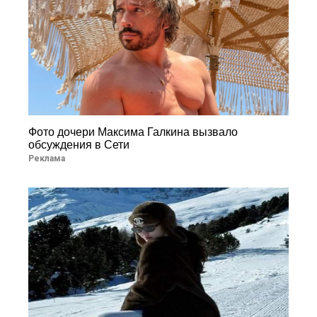
Фото дочери Максима Галкина вызвало
обсуждения в Сети
Реклама