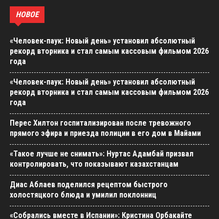
НОВОЕ
«Человек-паук: Новый день» установил абсолютный
рекорд вторника и стал самым кассовым фильмом 2026
года
«Человек-паук: Новый день» установил абсолютный
рекорд вторника и стал самым кассовым фильмом 2026
года
Перес Хилтон госпитализирован после тревожного
прямого эфира и приезда полиции в его дом в Майами
«Такое лучше не снимать»: Нуртас Адамбай призвал
контролировать, что показывают казахстанцам
Диас Аблаев поделился рецептом быстрого
холостяцкого блюда и умилил поклонниц
«Собрались вместе в Испании»: Кристина Орбакайте