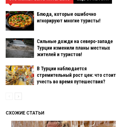
Блюда, которые ошибочно
игнорируют многие туристы!
Сильные дожди на северо-западе
Турции изменили планы местных
жителей и туристов!
В Турции наблюдается
стремительный рост цен: что стоит
учесть во время путешествия?
СХОЖИЕ СТАТЬИ