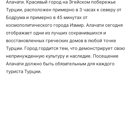
Алачати. Красивый город на Эгейском побережье
Турции, расположен примерно в 3 часах к северу от
Бодрума и примерно в 45 минутах от
космополитического города Измир. Алачати сегодня
отображает одни из лучших сохранившихся и
восстановленных греческих домов в любой точке
Турции. Город гордится тем, что демонстрирует свою
непринужденную культуру и наследие. Посещение
Алачати должно быть обязательным для каждого
туриста Турции.