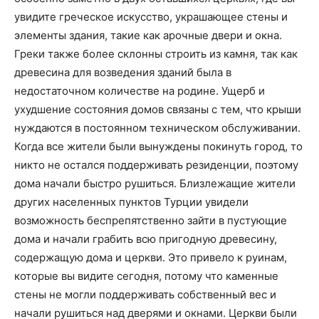
увидите греческое искусство, украшающее стены и
элементы здания, такие как арочные двери и окна.
Греки также более склонны строить из камня, так как
древесина для возведения зданий была в
недостаточном количестве на родине. Ущерб и
ухудшение состояния домов связаны с тем, что крыши
нуждаются в постоянном техническом обслуживании.
Когда все жители были вынуждены покинуть город, то
никто не остался поддерживать резиденции, поэтому
дома начали быстро рушиться. Близлежащие жители
других населенных пунктов Турции увидели
возможность беспрепятственно зайти в пустующие
дома и начали грабить всю пригодную древесину,
содержащую дома и церкви. Это привело к руинам,
которые вы видите сегодня, потому что каменные
стены не могли поддерживать собственный вес и
начали рушиться над дверями и окнами. Церкви были