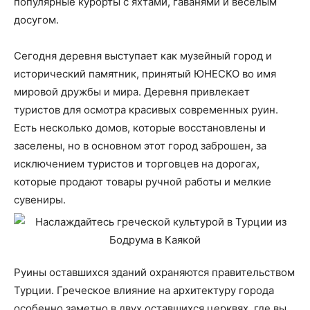
популярные курорты с яхтами, гаванями и веселым
досугом.
Сегодня деревня выступает как музейный город и
исторический памятник, принятый ЮНЕСКО во имя
мировой дружбы и мира. Деревня привлекает
туристов для осмотра красивых современных руин.
Есть несколько домов, которые восстановлены и
заселены, но в основном этот город заброшен, за
исключением туристов и торговцев на дорогах,
которые продают товары ручной работы и мелкие
сувениры.
Руины оставшихся зданий охраняются правительством
Турции. Греческое влияние на архитектуру города
особенно заметно в двух оставшихся церквях, где вы