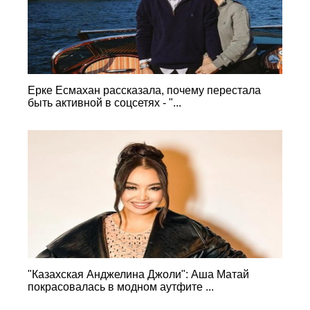
Ерке Есмахан рассказала, почему перестала
быть активной в соцсетях - "...
"Казахская Анджелина Джоли": Аша Матай
покрасовалась в модном аутфите ...