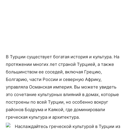
В Турции существует богатая история и культура. На
протяжении многих лет страной Турцией, а также
большинством ее соседей, включая Грецию,
Болгарию, части России и северную Африку,
управляла Османская империя. Вы можете увидеть
это сочетание культурных влияний в домах, которые
построены по всей Турции, но особенно вокруг
районов Бодрума и Каякой, где доминировали
греческая культура и архитектура.