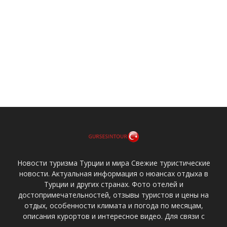
Новости туризма Турции и мира Свежие туристические
новости. Актуальная информация о нюансах отдыха в
Турции и других странах. Фото отелей и
достопримечательностей, отзывы туристов и цены на
отдых, особенности климата и погода по месяцам,
описания курортов и интересное видео. Для связи с