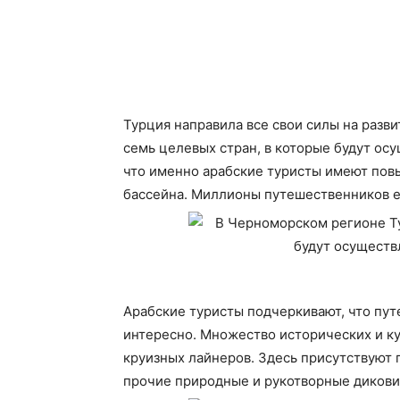
Турция направила все свои силы на разв
семь целевых стран, в которые будут ос
что именно арабские туристы имеют пов
бассейна. Миллионы путешественников 
Арабские туристы подчеркивают, что пу
интересно. Множество исторических и ку
круизных лайнеров. Здесь присутствуют
прочие природные и рукотворные дикови