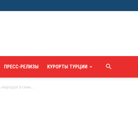
ПРЕСС-РЕЛИЗЫ
КУРОРТЫ ТУРЦИИ
маршрут в семь...