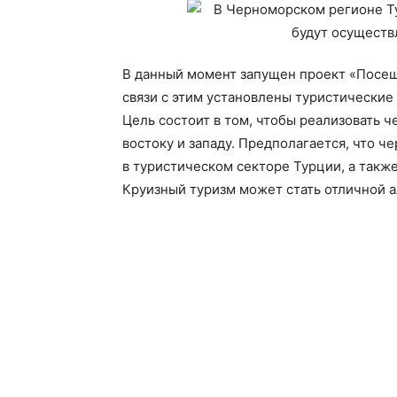
В данный момент запущен проект «Посещ
связи с этим установлены туристические 
Цель состоит в том, чтобы реализовать
востоку и западу. Предполагается, что 
в туристическом секторе Турции, а такж
Круизный туризм может стать отличной 