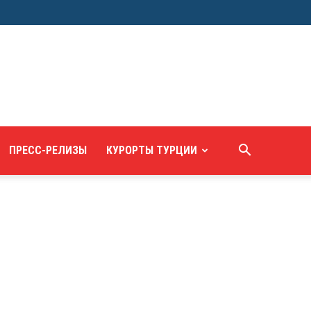
ПРЕСС-РЕЛИЗЫ
КУРОРТЫ ТУРЦИИ