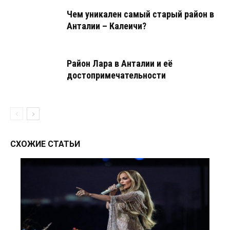
Чем уникален самый старый район в
Анталии – Калеичи?
Район Лара в Анталии и её
достопримечательности
СХОЖИЕ СТАТЬИ