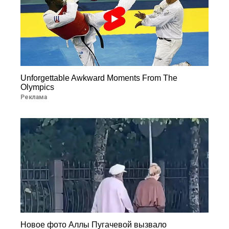
Unforgettable Awkward Moments From The
Olympics
Реклама
Новое фото Аллы Пугачевой вызвало