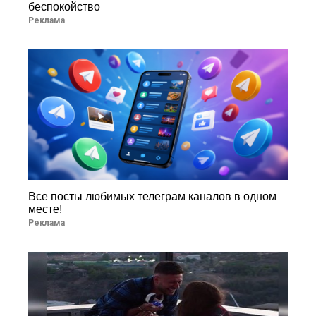
беспокойство
Реклама
Все посты любимых телеграм каналов в одном
месте!
Реклама