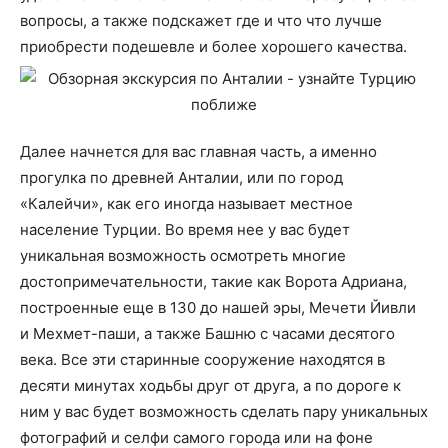
вопросы, а также подскажет где и что что лучше
приобрести подешевле и более хорошего качества.
Далее начнется для вас главная часть, а именно
прогулка по древней Анталии, или по город
«Калейчи», как его иногда называет местное
население Турции. Во время нее у вас будет
уникальная возможность осмотреть многие
достопримечательности, такие как Ворота Адриана,
построенные еще в 130 до нашей эры, Мечети Йивли
и Мехмет-паши, а также Башню с часами десятого
века. Все эти старинные сооружение находятся в
десяти минутах ходьбы друг от друга, а по дороге к
ним у вас будет возможность сделать пару уникальных
фотографий и селфи самого города или на фоне