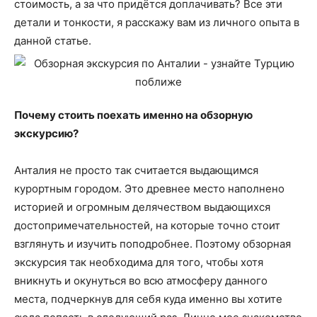
стоимость, а за что придётся доплачивать? Все эти
детали и тонкости, я расскажу вам из личного опыта в
данной статье.
Почему стоить поехать именно на обзорную
экскурсию?
Анталия не просто так считается выдающимся
курортным городом. Это древнее место наполнено
историей и огромным делячеством выдающихся
достопримечательностей, на которые точно стоит
взглянуть и изучить поподробнее. Поэтому обзорная
экскурсия так необходима для того, чтобы хотя
вникнуть и окунуться во всю атмосферу данного
места, подчеркнув для себя куда именно вы хотите