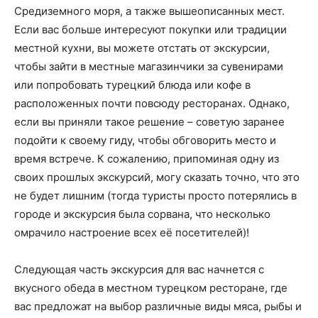
Средиземного моря, а также вышеописанных мест.
Если вас больше интересуют покупки или традиции
местной кухни, вы можете отстать от экскурсии,
чтобы зайти в местные магазинчики за сувенирами
или попробовать турецкий блюда или кофе в
расположенных почти повсюду ресторанах. Однако,
если вы приняли такое решение – советую заранее
подойти к своему гиду, чтобы обговорить место и
время встрече. К сожалению, припоминая одну из
своих прошлых экскурсий, могу сказать точно, что это
не будет лишним (тогда туристы просто потерялись в
городе и экскурсия была сорвана, что несколько
омрачило настроение всех её посетителей)!
Следующая часть экскурсия для вас начнется с
вкусного обеда в местном турецком ресторане, где
вас предложат на выбор различные виды мяса, рыбы и