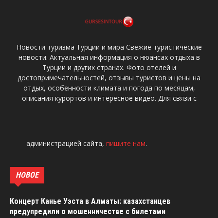
Новости туризма Турции и мира Свежие туристические
новости. Актуальная информация о нюансах отдыха в
Турции и других странах. Фото отелей и
достопримечательностей, отзывы туристов и цены на
отдых, особенности климата и погода по месяцам,
описания курортов и интересное видео. Для связи с
администрацией сайта,
пишите нам
.
НОВОЕ
Концерт Канье Уэста в Алматы: казахстанцев
предупредили о мошенничестве с билетами