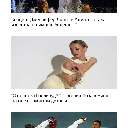
Концерт Дженнифер Лопес в Алматы: стала
известна стоимость билетов - "...
"Это что за Голливуд?!": Евгения Лоза в мини-
платье с глубоким декольт...