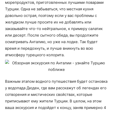
морепродуктов, приготовленных лучшими поварами
Турции. Одна не забываться, что местная кухня
довольно острая, поэтому если у вас проблемы с
желудком лучше просите их не добавлять или
заказывайте что-то нейтральное, к примеру салатик
или десерт. После сытного обеда, вы продолжите
осматривать Анталию, но уже на лодке. Так будет
время и передохнуть, и лучше вникнуть во всю
атмосферу турецкого колорита.
Важным этапом водного путешествия будет остановка
у водопада Дюден, где вам расскажут об легендах его
сотворения и мистических свойствах, которые
приписывают ему жители Турции. В целом, на этом
ваша экскурсия и подойдет к концу, заняв примерно 4