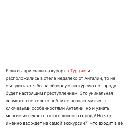
Если вы приехали на курорт
в Турцию
и
расположились в отеле недалеко от Анталии, то не
съездить хотя бы на обзорную экскурсию по городу
будет настоящим преступлением! Это уникальная
возможно не только поближе познакомиться с
ключевыми особенностями Анталии, но и узнать
многие из секретов этого дивного города! Но что
именно вас ждёт на самой экскурсии? Что входит в её