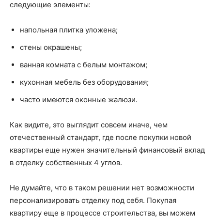
следующие элементы:
напольная плитка уложена;
стены окрашены;
ванная комната с белым монтажом;
кухонная мебель без оборудования;
часто имеются оконные жалюзи.
Как видите, это выглядит совсем иначе, чем
отечественный стандарт, где после покупки новой
квартиры еще нужен значительный финансовый вклад
в отделку собственных 4 углов.
Не думайте, что в таком решении нет возможности
персонализировать отделку под себя. Покупая
квартиру еще в процессе строительства, вы можем