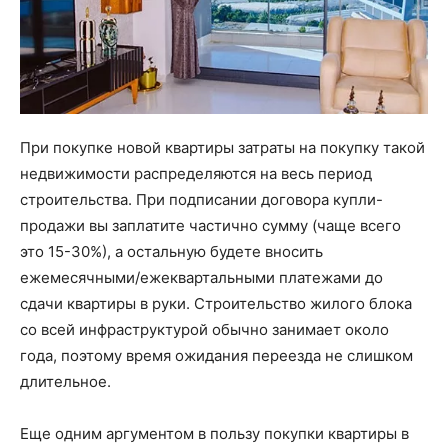
При покупке новой квартиры затраты на покупку такой
недвижимости распределяются на весь период
строительства. При подписании договора купли-
продажи вы заплатите частично сумму (чаще всего
это 15-30%), а остальную будете вносить
ежемесячными/ежеквартальными платежами до
сдачи квартиры в руки. Строительство жилого блока
со всей инфраструктурой обычно занимает около
года, поэтому время ожидания переезда не слишком
длительное.
Еще одним аргументом в пользу покупки квартиры в