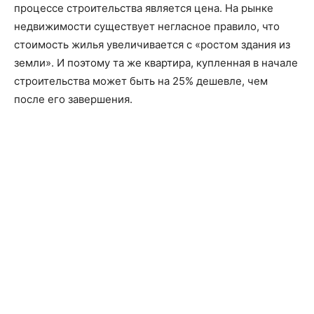
процессе строительства является цена. На рынке
недвижимости существует негласное правило, что
стоимость жилья увеличивается с «ростом здания из
земли». И поэтому та же квартира, купленная в начале
строительства может быть на 25% дешевле, чем
после его завершения.