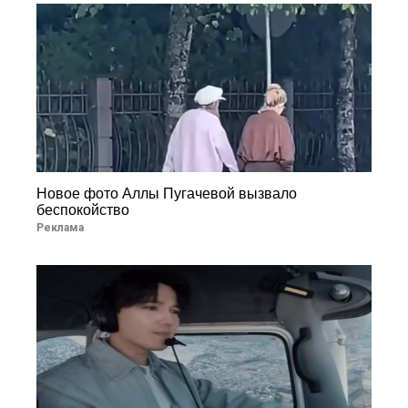
Новое фото Аллы Пугачевой вызвало
беспокойство
Реклама