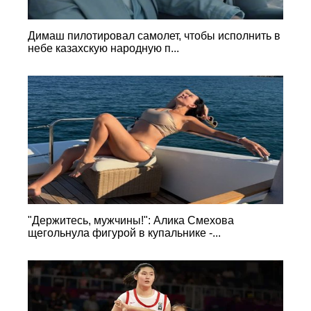
Димаш пилотировал самолет, чтобы исполнить в
небе казахскую народную п...
"Держитесь, мужчины!": Алика Смехова
щегольнула фигурой в купальнике -...