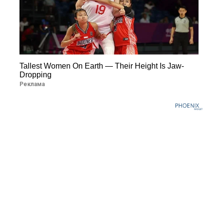
Tallest Women On Earth — Their Height Is Jaw-
Dropping
Реклама