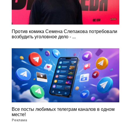
Против комика Семена Слепакова потребовали
возбудить уголовное дело - ...
Все посты любимых телеграм каналов в одном
месте!
Реклама