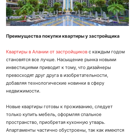
Преимущества покупки квартиры у застройщика
Квартиры в Алании от застройщиков
с каждым годом
становятся все лучше. Насыщение рынка новыми
инвестициями приводит к тому, что дизайнеры
превосходят друг друга в изобретательности,
добавляя технологические новинки в сферу
недвижимости.
Новые квартиры готовы к проживанию, следует
только купить мебель, оформляя спальное
пространство, приобретая кухонную утварь.
Апартаменты частично обустроены, так как имеются