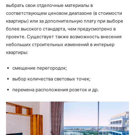
выбрать свои отделочные материалы в
соответствующем ценовом диапазоне (в стоимости
квартиры) или за дополнительную плату при выборе
более высокого стандарта, чем предусмотрено в
проекте. Существует также возможность внесения
небольших строительных изменений в интерьер
квартиры:
смещение перегородок;
выбор количества световых точек;
перемена расположения розеток и др.