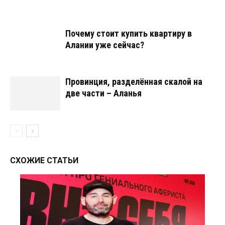
Почему стоит купить квартиру в
Алании уже сейчас?
Провинция, разделённая скалой на
две части – Аланья
СХОЖИЕ СТАТЬИ