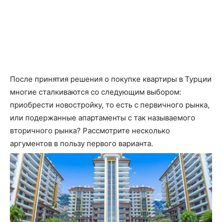
После принятия решения о покупке квартиры в Турции
многие сталкиваются со следующим выбором:
приобрести новостройку, то есть с первичного рынка,
или подержанные апартаменты с так называемого
вторичного рынка? Рассмотрите несколько
аргументов в пользу первого варианта.