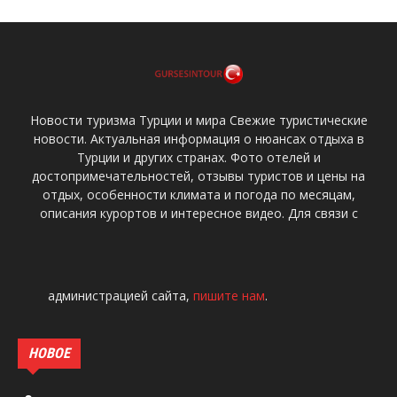
Новости туризма Турции и мира Свежие туристические
новости. Актуальная информация о нюансах отдыха в
Турции и других странах. Фото отелей и
достопримечательностей, отзывы туристов и цены на
отдых, особенности климата и погода по месяцам,
описания курортов и интересное видео. Для связи с
администрацией сайта,
пишите нам
.
НОВОЕ