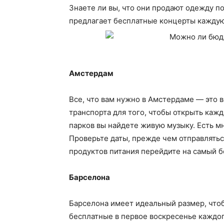
Знаете ли вы, что они продают одежду 
предлагает бесплатные концерты кажду
Амстердам
Все, что вам нужно в Амстердаме — это 
транспорта для того, чтобы открыть каж
парков вы найдете живую музыку. Есть м
Проверьте даты, прежде чем отправлятьс
продуктов питания перейдите на самый б
Барселона
Барселона имеет идеальный размер, чтоб
бесплатные в первое воскресенье каждо