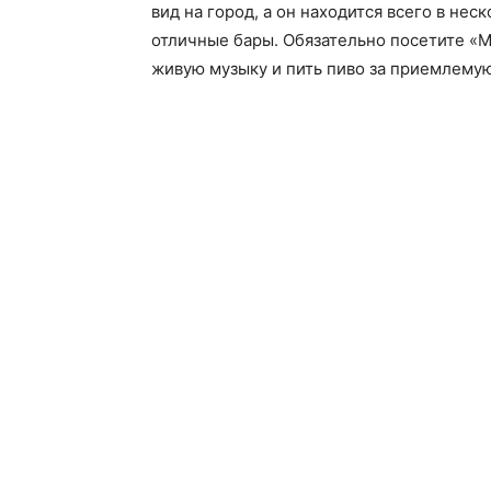
вид на город, а он находится всего в нес
отличные бары. Обязательно посетите «M
живую музыку и пить пиво за приемлемую