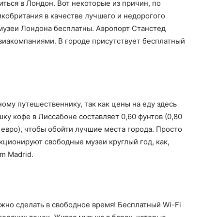
иться в Лондон. Вот некоторые из причин, по
кобритания в качестве лучшего и недорогого
музеи Лондона бесплатны. Аэропорт Станстед
иакомпаниями. В городе присутствует бесплатный
му путешественнику, так как цены на еду здесь
ку кофе в Лиссабоне составляет 0,60 фунтов (0,80
3 евро), чтобы обойти лучшие места города. Просто
нкционируют свободные музеи круглый год, как,
m Madrid.
жно сделать в свободное время! Бесплатный Wi-Fi