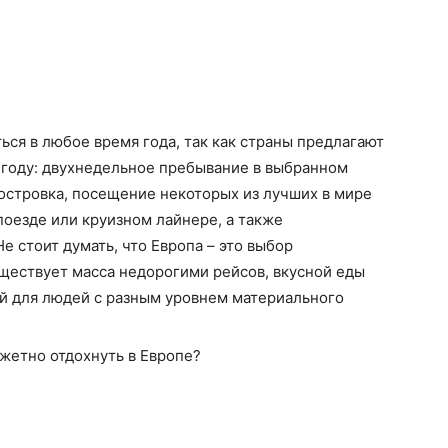
ься в любое время года, так как страны предлагают
 году: двухнедельное пребывание в выбранном
 островка, посещение некоторых из лучших в мире
оезде или круизном лайнере, а также
 стоит думать, что Европа – это выбор
уществует масса недорогими рейсов, вкусной еды
й для людей с разным уровнем материального