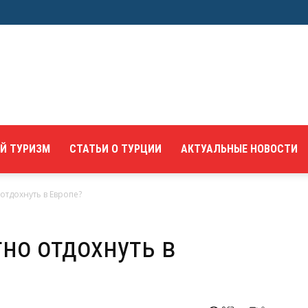
Й ТУРИЗМ
СТАТЬИ О ТУРЦИИ
АКТУАЛЬНЫЕ НОВОСТИ
тдохнуть в Европе?
но отдохнуть в