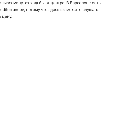
кольких минутах ходьбы от центра. В Барселоне есть
editerráneo», потому что здесь вы можете слушать
 цену.