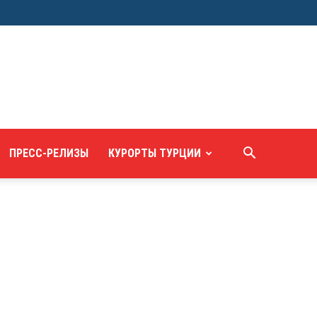
ПРЕСС-РЕЛИЗЫ
КУРОРТЫ ТУРЦИИ