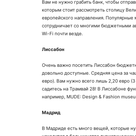
Вам не нужно грабить банк, чтобы отправ
которым стоит рассмотреть столицу Вели
европейского направления. Популярные 
сотрудничает со многими бюджетными ав
Wi-Fi почти везде.
Лиссабон
Очень важно посетить Лиссабон бюджетно
довольно доступные. Средняя цена за чаш
евро). Вам нужно всего лишь 2,20 евро (
садитесь на Трамвай 28! В Лиссабоне фу
например, MUDE: Design & Fashion museu
Мадрид
В Мадриде есть много вещей, которые ну