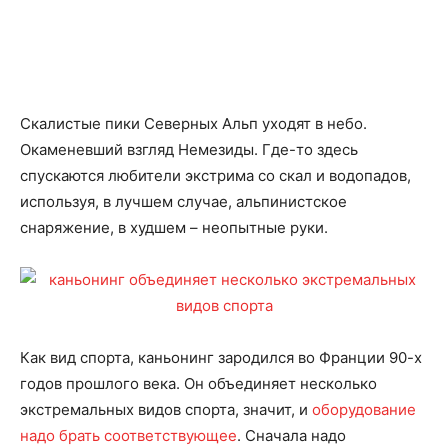
Скалистые пики Северных Альп уходят в небо.
Окаменевший взгляд Немезиды. Где-то здесь
спускаются любители экстрима со скал и водопадов,
используя, в лучшем случае, альпинистское
снаряжение, в худшем – неопытные руки.
Как вид спорта, каньонинг зародился во Франции 90-х
годов прошлого века. Он объединяет несколько
экстремальных видов спорта, значит, и
оборудование
надо брать соответствующее
. Сначала надо