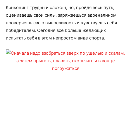
Каньонинг труден и сложен, но, пройдя весь путь,
оцениваешь свои силы, заряжаешься адреналином,
проверяешь свою выносливость и чувствуешь себя
победителем. Сегодня все больше желающих
испытать себя в этом непростом виде спорта.