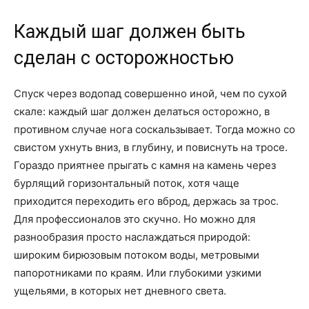
Каждый шаг должен быть
сделан с осторожностью
Спуск через водопад совершенно иной, чем по сухой
скале: каждый шаг должен делаться осторожно, в
противном случае нога соскальзывает. Тогда можно со
свистом ухнуть вниз, в глубину, и повиснуть на тросе.
Гораздо приятнее прыгать с камня на камень через
бурлящий горизонтальный поток, хотя чаще
приходится переходить его вброд, держась за трос.
Для профессионалов это скучно. Но можно для
разнообразия просто наслаждаться природой:
широким бирюзовым потоком воды, метровыми
папоротниками по краям. Или глубокими узкими
ущельями, в которых нет дневного света.