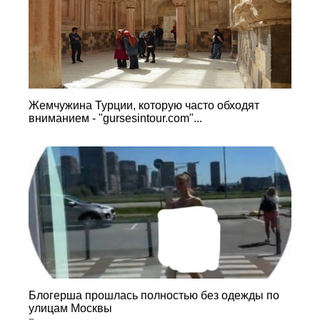
Жемчужина Турции, которую часто обходят
вниманием - "gursesintour.com"...
Блогерша прошлась полностью без одежды по
улицам Москвы