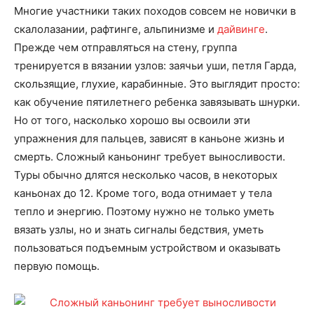
Многие участники таких походов совсем не новички в
скалолазании, рафтинге, альпинизме и
дайвинге
.
Прежде чем отправляться на стену, группа
тренируется в вязании узлов: заячьи уши, петля Гарда,
скользящие, глухие, карабинные. Это выглядит просто:
как обучение пятилетнего ребенка завязывать шнурки.
Но от того, насколько хорошо вы освоили эти
упражнения для пальцев, зависят в каньоне жизнь и
смерть. Сложный каньонинг требует выносливости.
Туры обычно длятся несколько часов, в некоторых
каньонах до 12. Кроме того, вода отнимает у тела
тепло и энергию. Поэтому нужно не только уметь
вязать узлы, но и знать сигналы бедствия, уметь
пользоваться подъемным устройством и оказывать
первую помощь.