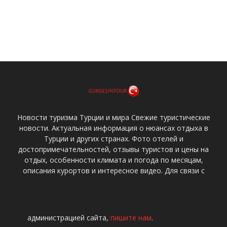
Новости туризма Турции и мира Свежие туристические
новости. Актуальная информация о нюансах отдыха в
Турции и других странах. Фото отелей и
достопримечательностей, отзывы туристов и цены на
отдых, особенности климата и погода по месяцам,
описания курортов и интересное видео. Для связи с
администрацией сайта,
пишите нам
.