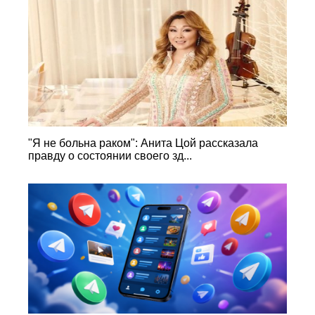
"Я не больна раком": Анита Цой рассказала
правду о состоянии своего зд...