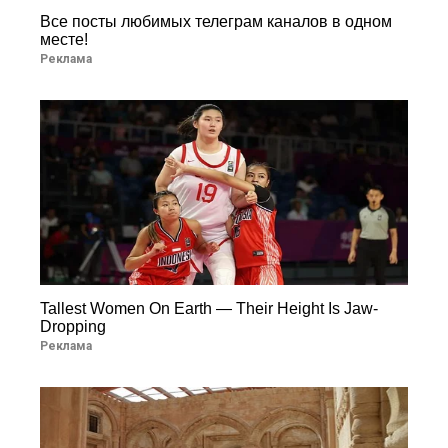
Все посты любимых телеграм каналов в одном
месте!
Реклама
Tallest Women On Earth — Their Height Is Jaw-
Dropping
Реклама