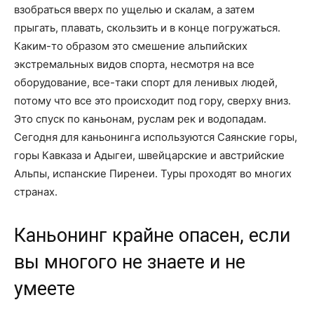
взобраться вверх по ущелью и скалам, а затем
прыгать, плавать, скользить и в конце погружаться.
Каким-то образом это смешение альпийских
экстремальных видов спорта, несмотря на все
оборудование, все-таки спорт для ленивых людей,
потому что все это происходит под гору, сверху вниз.
Это спуск по каньонам, руслам рек и водопадам.
Сегодня для каньонинга используются Саянские горы,
горы Кавказа и Адыгеи, швейцарские и австрийские
Альпы, испанские Пиренеи. Туры проходят во многих
странах.
Каньонинг крайне опасен, если
вы многого не знаете и не
умеете