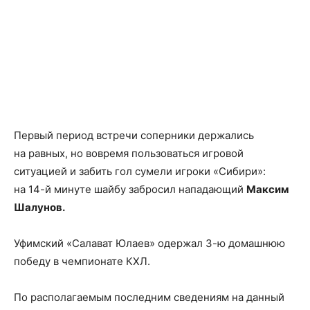
Первый период встречи соперники держались
на равных, но вовремя пользоваться игровой
ситуацией и забить гол сумели игроки «Сибири»:
на 14-й минуте шайбу забросил нападающий
Максим
Шалунов.
Уфимский «Салават Юлаев» одержал 3-ю домашнюю
победу в чемпионате КХЛ.
По располагаемым последним сведениям на данный