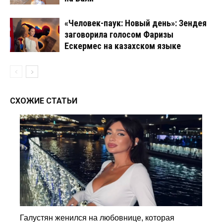
«Человек-паук: Новый день»: Зендея
заговорила голосом Фаризы
Ескермес на казахском языке
СХОЖИЕ СТАТЬИ
Галустян женился на любовнице, которая