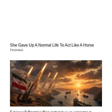
She Gave Up A Normal Life To Act Like A Horse
Реклама