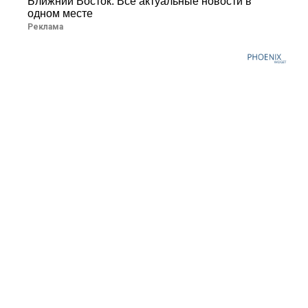
Ближний Восток: Все актуальные новости в
одном месте
Реклама