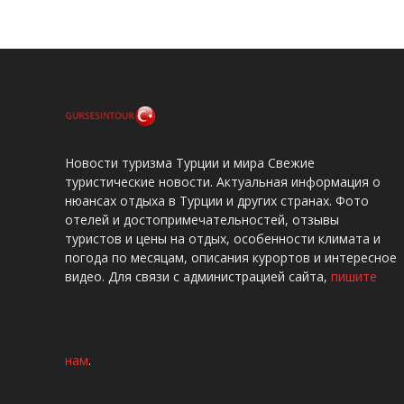
Новости туризма Турции и мира Свежие
туристические новости. Актуальная информация о
нюансах отдыха в Турции и других странах. Фото
отелей и достопримечательностей, отзывы
туристов и цены на отдых, особенности климата и
погода по месяцам, описания курортов и интересное
видео. Для связи с администрацией сайта,
пишите
нам
.