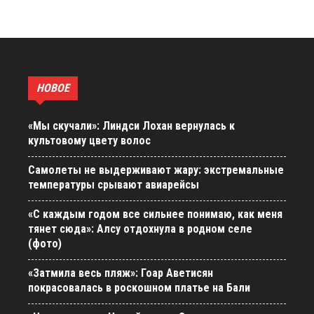
НОВОЕ
«Мы скучали»: Линдси Лохан вернулась к
культовому цвету волос
Самолеты не выдерживают жару: экстремальные
температуры срывают авиарейсы
«С каждым годом все сильнее понимаю, как меня
тянет сюда»: Алсу отдохнула в родном селе
(фото)
«Затмила весь пляж»: Гоар Аветисян
покрасовалась в роскошном платье на Бали