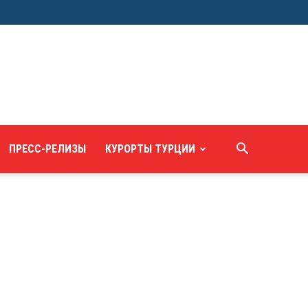
ПРЕСС-РЕЛИЗЫ
КУРОРТЫ ТУРЦИИ