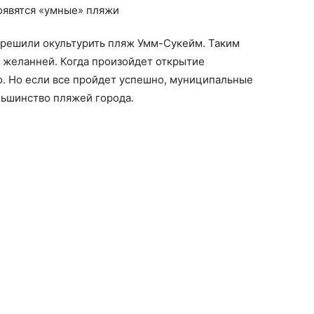
решили окультурить пляж Умм-Сукейм. Таким
 желанней. Когда произойдет открытие
. Но если все пройдет успешно, муниципальные
льшинство пляжей города.