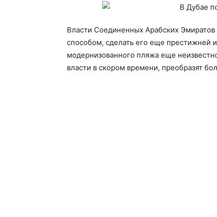
Власти Соединенных Арабских Эмиратов 
способом, сделать его еще престижней и
модернизованного пляжа еще неизвестно
власти в скором времени, преобразят бо