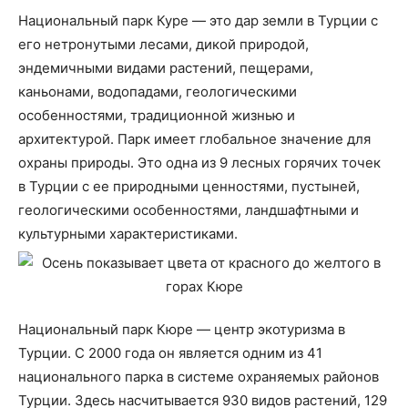
Национальный парк Куре — это дар земли в Турции с
его нетронутыми лесами, дикой природой,
эндемичными видами растений, пещерами,
каньонами, водопадами, геологическими
особенностями, традиционной жизнью и
архитектурой. Парк имеет глобальное значение для
охраны природы. Это одна из 9 лесных горячих точек
в Турции с ее природными ценностями, пустыней,
геологическими особенностями, ландшафтными и
культурными характеристиками.
Национальный парк Кюре — центр экотуризма в
Турции. С 2000 года он является одним из 41
национального парка в системе охраняемых районов
Турции. Здесь насчитывается 930 видов растений, 129