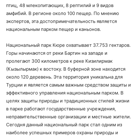
птиц, 48 млекопитающих, 8 рептилий и 9 видов
амфибий. В регионе около 100 пещер. По мнению
экспертов, эта достопримечательность является
национальным парком пещер и каньонов.
Национальный парк Кюре охватывает 37.753 гектаров.
Горы начинаются от реки Бартин на западе и
пролегают 300 километров к реке Кизилирмак
(Кызылырмак) к востоку. В буферной зоне находится
около 120 деревень. Эта территория уникальна для
Турции и является самым важным средством защиты и
эффективного управления национальным парком. В
целях защиты природы и традиционных стилей жизни
в парке работают государственные учреждения,
неправительственные организации и местные жители.
Сегодня данный национальный парк стал одним из
наиболее успешных примеров охраны природы и