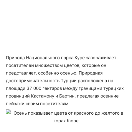
Природа Национального парка Куре завораживает
посетителей множеством цветов, которые он
представляет, особенно осенью. Природная
достопримечательность Турции расположена на
площади 37 000 гектаров между границами турецких
провинций Кастамону и Бартин, предлагая осенние
пейзажи своим посетителям.