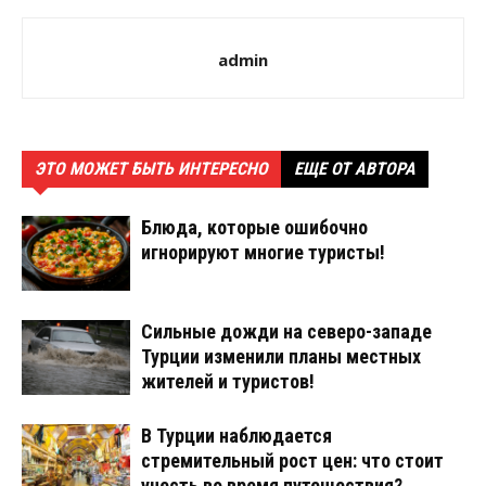
admin
ЭТО МОЖЕТ БЫТЬ ИНТЕРЕСНО
ЕЩЕ ОТ АВТОРА
Блюда, которые ошибочно
игнорируют многие туристы!
Сильные дожди на северо-западе
Турции изменили планы местных
жителей и туристов!
В Турции наблюдается
стремительный рост цен: что стоит
учесть во время путешествия?