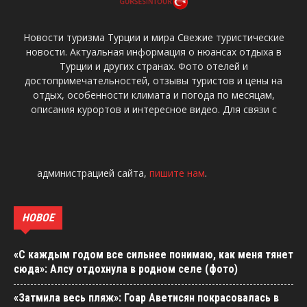
Новости туризма Турции и мира Свежие туристические
новости. Актуальная информация о нюансах отдыха в
Турции и других странах. Фото отелей и
достопримечательностей, отзывы туристов и цены на
отдых, особенности климата и погода по месяцам,
описания курортов и интересное видео. Для связи с
администрацией сайта,
пишите нам
.
НОВОЕ
«С каждым годом все сильнее понимаю, как меня тянет
сюда»: Алсу отдохнула в родном селе (фото)
«Затмила весь пляж»: Гоар Аветисян покрасовалась в