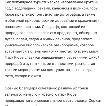
Как популярное туристическое направление круглый
год с водопадами, реками, каньоном и долиной, горы
Кюре привлекают энтузиастов-фотографов, а также
любителей природы своими деревьями и красочными
опавшими листьями. Ландшафт, состоящий из
природного парка, леса в его предгорьях, обширных
лугов, полей, садов и жилых районов, предлагает
уникальное биологическое разнообразие, которое
встречается в очень немногих местах по всему миру.
Парк Кюре славится эндемичными растениями, дикой
природой и аутентичными ценностями, располагая
такими мероприятиями для туристов, как походы,
фото, сафари и охота.
Осенью благодаря сочетанию различных тонов
зеленого, желтого и красного парк Кюре
превращается в очаровательное место отдыха. Серкан