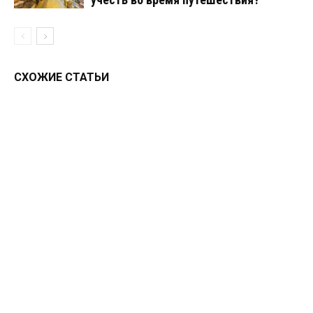
СХОЖИЕ СТАТЬИ