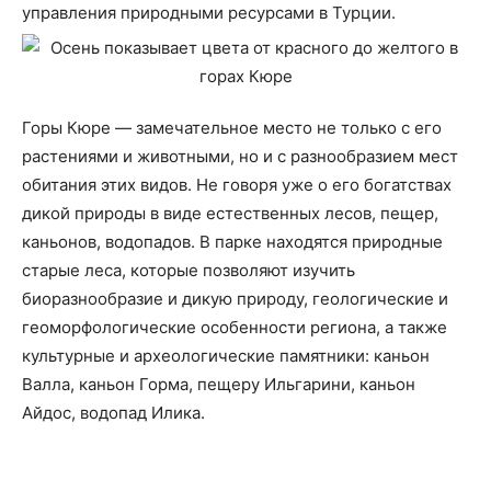
управления природными ресурсами в Турции.
Горы Кюре — замечательное место не только с его
растениями и животными, но и с разнообразием мест
обитания этих видов. Не говоря уже о его богатствах
дикой природы в виде естественных лесов, пещер,
каньонов, водопадов. В парке находятся природные
старые леса, которые позволяют изучить
биоразнообразие и дикую природу, геологические и
геоморфологические особенности региона, а также
культурные и археологические памятники: каньон
Валла, каньон Горма, пещеру Ильгарини, каньон
Айдос, водопад Илика.