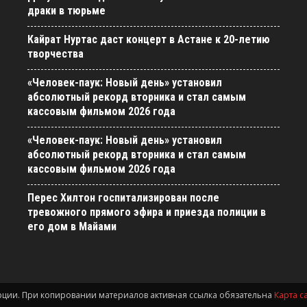
драки в тюрьме
Кайрат Нуртас даст концерт в Астане к 20-летию
творчества
«Человек-паук: Новый день» установил
абсолютный рекорд вторника и стал самым
кассовым фильмом 2026 года
«Человек-паук: Новый день» установил
абсолютный рекорд вторника и стал самым
кассовым фильмом 2026 года
Перес Хилтон госпитализирован после
тревожного прямого эфира и приезда полиции в
его дом в Майами
урции. При копировании материалов активная ссылка обязательна
Карта с