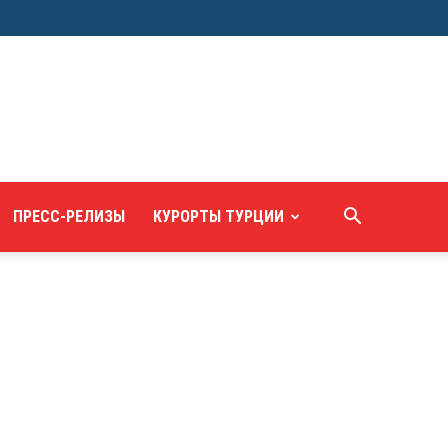
ПРЕСС-РЕЛИЗЫ
КУРОРТЫ ТУРЦИИ