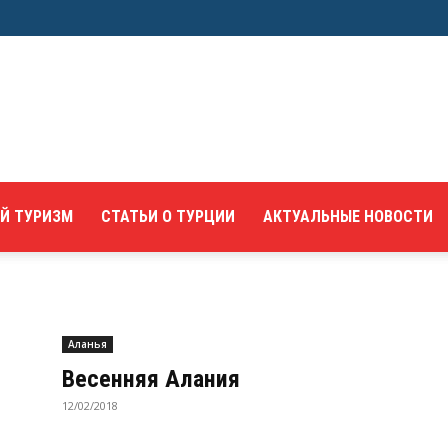
Й ТУРИЗМ
СТАТЬИ О ТУРЦИИ
АКТУАЛЬНЫЕ НОВОСТИ
Аланья
Весенняя Алания
12/02/2018