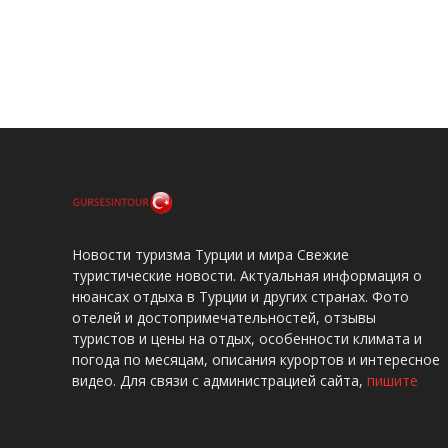
Новости туризма Турции и мира Свежие
туристические новости. Актуальная информация о
нюансах отдыха в Турции и других странах. Фото
отелей и достопримечательностей, отзывы
туристов и цены на отдых, особенности климата и
погода по месяцам, описания курортов и интересное
видео. Для связи с администрацией сайта,
пишите