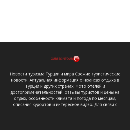
Новости туризма Турции и мира Свежие туристические
новости. Актуальная информация о нюансах отдыха в
Турции и других странах. Фото отелей и
достопримечательностей, отзывы туристов и цены на
отдых, особенности климата и погода по месяцам,
описания курортов и интересное видео. Для связи с