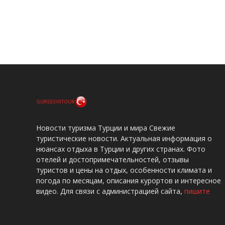
Новости туризма Турции и мира Свежие
туристические новости. Актуальная информация о
нюансах отдыха в Турции и других странах. Фото
отелей и достопримечательностей, отзывы
туристов и цены на отдых, особенности климата и
погода по месяцам, описания курортов и интересное
видео. Для связи с администрацией сайта,
пишите