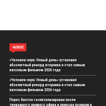
НОВОЕ
«Человек-паук: Новый день» установил
абсолютный рекорд вторника и стал самым
кассовым фильмом 2026 года
«Человек-паук: Новый день» установил
абсолютный рекорд вторника и стал самым
кассовым фильмом 2026 года
Перес Хилтон госпитализирован после
тревожного прямого эфира и приезда полиции в