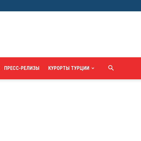
ПРЕСС-РЕЛИЗЫ
КУРОРТЫ ТУРЦИИ