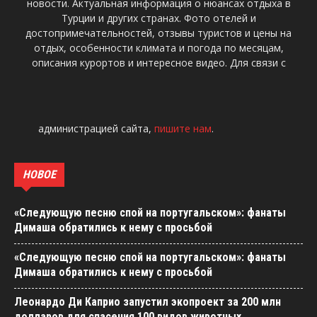
новости. Актуальная информация о нюансах отдыха в
Турции и других странах. Фото отелей и
достопримечательностей, отзывы туристов и цены на
отдых, особенности климата и погода по месяцам,
описания курортов и интересное видео. Для связи с
администрацией сайта,
пишите нам
.
НОВОЕ
«Следующую песню спой на португальском»: фанаты
Димаша обратились к нему с просьбой
«Следующую песню спой на португальском»: фанаты
Димаша обратились к нему с просьбой
Леонардо Ди Каприо запустил экопроект за 200 млн
долларов для спасения 100 видов животных