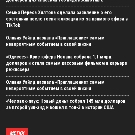
Семья Переса Хилтона сделала заявление о его
состоянии после госпитализации из-за прямого эфира в
TikTok
Оливия Уайлд назвала «Приглашение» самым
невероятным событием в своей жизни
«Одиссея» Кристофера Нолана собрала 1,1 млрд
долларов и стала самым кассовым фильмом в карьере
режиссера
Оливия Уайлд назвала «Приглашение» самым
невероятным событием в своей жизни
«Человек-паук: Новый день» собрал 145 млн долларов
за второй уик-энд и вошел в топ-3 в истории США
МЕТКИ