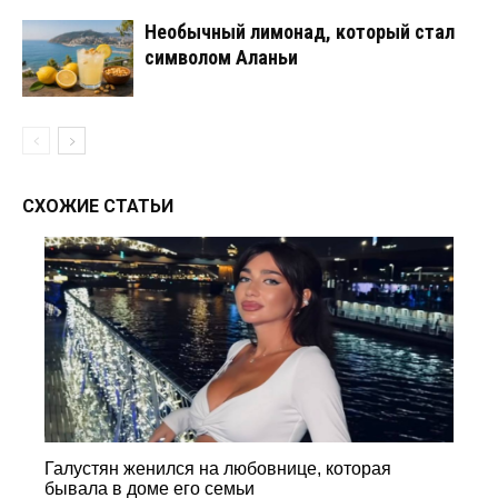
Необычный лимонад, который стал
символом Аланьи
СХОЖИЕ СТАТЬИ
Галустян женился на любовнице, которая
бывала в доме его семьи