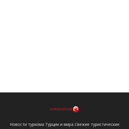
Новости туризма Турции и мира Свежие туристические