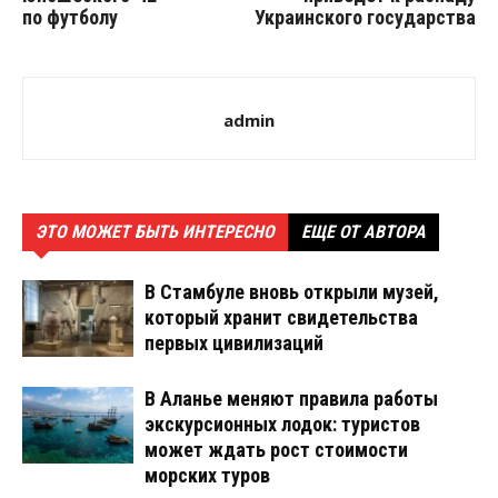
по футболу
Украинского государства
admin
ЭТО МОЖЕТ БЫТЬ ИНТЕРЕСНО
ЕЩЕ ОТ АВТОРА
В Стамбуле вновь открыли музей,
который хранит свидетельства
первых цивилизаций
В Аланье меняют правила работы
экскурсионных лодок: туристов
может ждать рост стоимости
морских туров