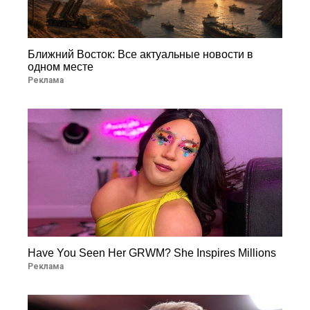
Ближний Восток: Все актуальные новости в
одном месте
Реклама
Have You Seen Her GRWM? She Inspires Millions
Реклама