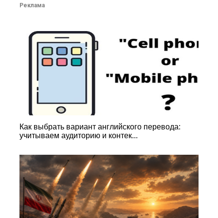
Реклама
Как выбрать вариант английского перевода:
учитываем аудиторию и контек...