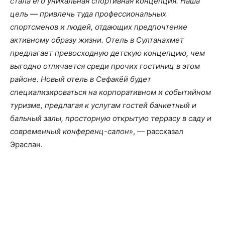
стала его уникальная спортивная концепция. Наша
цель — привлечь туда профессиональных
спортсменов и людей, отдающих предпочтение
активному образу жизни. Отель в Султанахмет
предлагает превосходную детскую концепцию, чем
выгодно отличается среди прочих гостиниц в этом
районе. Новый отель в Сефакёй будет
специализироваться на корпоративном и событийном
туризме, предлагая к услугам гостей банкетный и
бальный залы, просторную открытую террасу в саду и
современный конференц-салон»
, — рассказал
Эраслан.