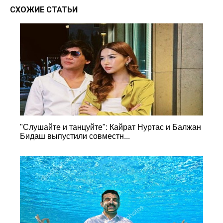
СХОЖИЕ СТАТЬИ
"Слушайте и танцуйте": Кайрат Нуртас и Балжан
Бидаш выпустили совместн...