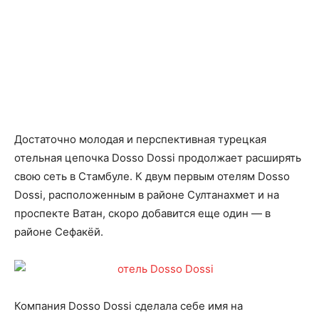
Достаточно молодая и перспективная турецкая
отельная цепочка Dosso Dossi продолжает расширять
свою сеть в Стамбуле. К двум первым отелям Dosso
Dossi, расположенным в районе Султанахмет и на
проспекте Ватан, скоро добавится еще один — в
районе Сефакёй.
Компания Dosso Dossi сделала себе имя на