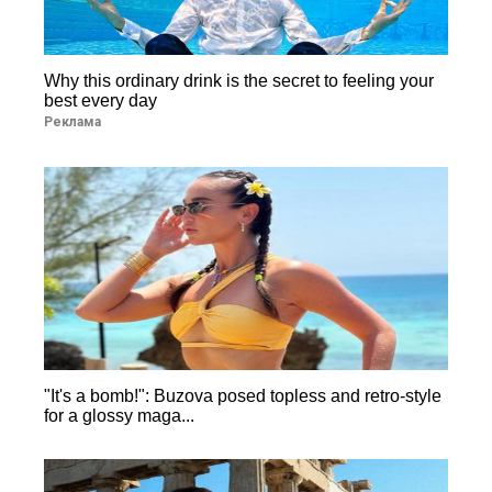
Why this ordinary drink is the secret to feeling your
best every day
Реклама
"It's a bomb!": Buzova posed topless and retro-style
for a glossy maga...