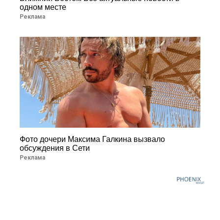
одном месте
Реклама
Фото дочери Максима Галкина вызвало
обсуждения в Сети
Реклама