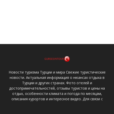
Новости туризма Турции и мира Свежие туристические
новости. Актуальная информация о нюансах отдыха в
Турции и других странах. Фото отелей и
достопримечательностей, отзывы туристов и цены на
отдых, особенности климата и погода по месяцам,
описания курортов и интересное видео. Для связи с