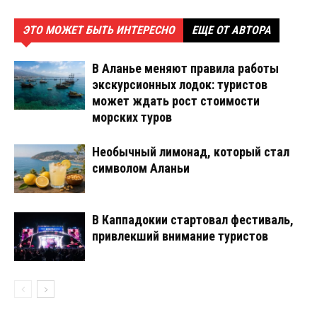
ЭТО МОЖЕТ БЫТЬ ИНТЕРЕСНО
ЕЩЕ ОТ АВТОРА
В Аланье меняют правила работы
экскурсионных лодок: туристов
может ждать рост стоимости
морских туров
Необычный лимонад, который стал
символом Аланьи
В Каппадокии стартовал фестиваль,
привлекший внимание туристов