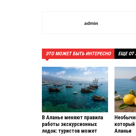
admin
ЭТО МОЖЕТ БЫТЬ ИНТЕРЕСНО
ЕЩЕ ОТ
В Аланье меняют правила
Необычн
работы экскурсионных
который
лодок: туристов может
Аланьи