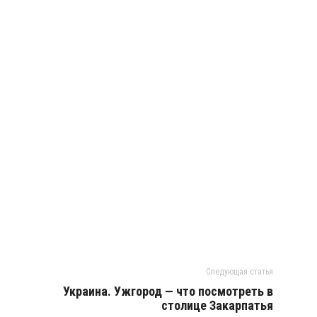
Следующая статья
Украина. Ужгород — что посмотреть в
столице Закарпатья