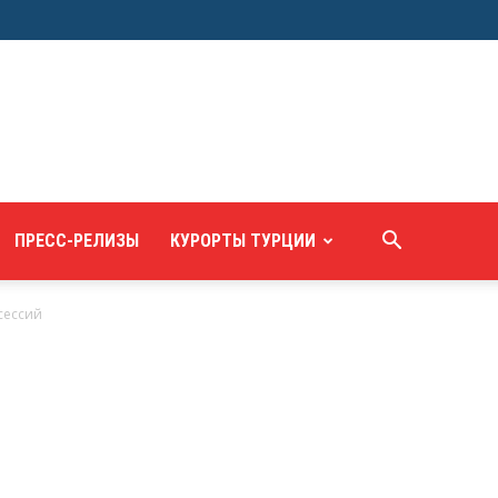
ПРЕСС-РЕЛИЗЫ
КУРОРТЫ ТУРЦИИ
сессий