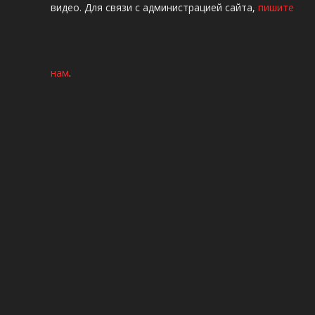
видео. Для связи с администрацией сайта,
пишите
нам
.