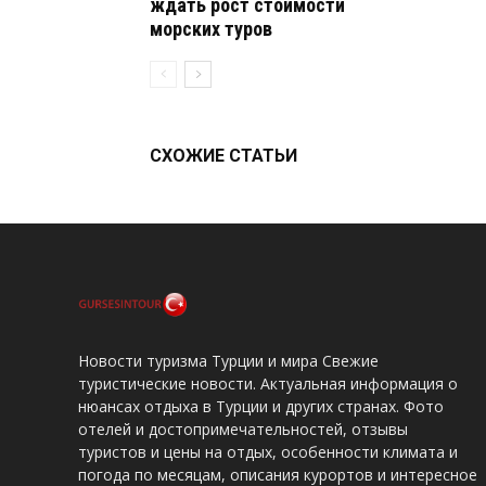
ждать рост стоимости
морских туров
СХОЖИЕ СТАТЬИ
Новости туризма Турции и мира Свежие
туристические новости. Актуальная информация о
нюансах отдыха в Турции и других странах. Фото
отелей и достопримечательностей, отзывы
туристов и цены на отдых, особенности климата и
погода по месяцам, описания курортов и интересное