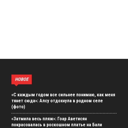
НОВОЕ
«С каждым годом все сильнее понимаю, как меня
тянет сюда»: Алсу отдохнула в родном селе
(фото)
«Затмила весь пляж»: Гоар Аветисян
покрасовалась в роскошном платье на Бали