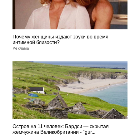
Почему женщины издают звуки во время
интимной близости?
Реклама
Остров на 11 человек: Бардси — скрытая
жемчужина Великобритании - "gur...