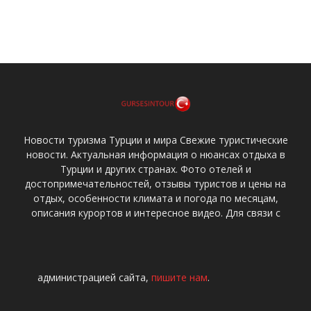
Новости туризма Турции и мира Свежие туристические
новости. Актуальная информация о нюансах отдыха в
Турции и других странах. Фото отелей и
достопримечательностей, отзывы туристов и цены на
отдых, особенности климата и погода по месяцам,
описания курортов и интересное видео. Для связи с
администрацией сайта,
пишите нам
.