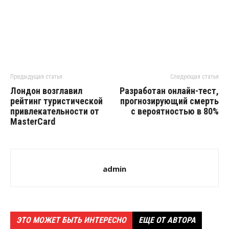
Предыдущая статья
Следующая статья
Лондон возглавил
Разработан онлайн-тест,
рейтинг туристической
прогнозирующий смерть
привлекательности от
с вероятностью в 80%
MasterCard
admin
ЭТО МОЖЕТ БЫТЬ ИНТЕРЕСНО
ЕЩЕ ОТ АВТОРА