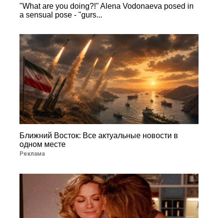
"What are you doing?!" Alena Vodonaeva posed in
a sensual pose - "gurs...
Ближний Восток: Все актуальные новости в
одном месте
Реклама