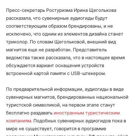
Пресс-секретарь Ростуризма Ирина Щеголькова
рассказала, что сувенирные аудиогиды будут
соответствующим образом брендированы, и не
исключено, что одним из элементов дизайна станет
триколор. По словам Щегольковой, внешний вид
магнитов еще не разработан. Представитель
ведомства также рассказала, что в настоящее время
обсуждается вариант оснащения устройств
встроенной картой памяти с USB-штекером.
По предварительной информации, аудиогиды в виде
сувенирных магнитов, брендированных национальной
туристской символикой, на первом этапе станут
бесплатно раздавать
иностранным туристическим
компаниям
. Подобных сувенирных аудиогидов пока в
мире не существует, говорится в программе