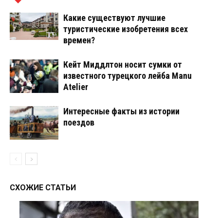
Какие существуют лучшие
туристические изобретения всех
времен?
Кейт Миддлтон носит сумки от
известного турецкого лейба Manu
Atelier
Интересные факты из истории
поездов
СХОЖИЕ СТАТЬИ