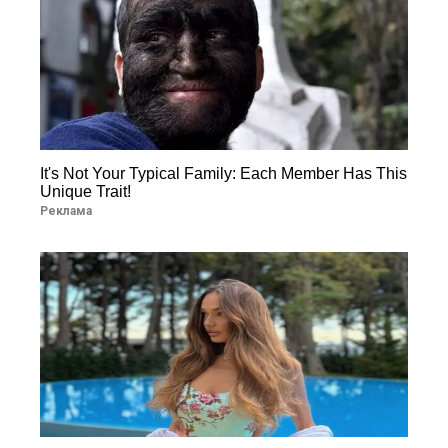
It's Not Your Typical Family: Each Member Has This
Unique Trait!
Реклама