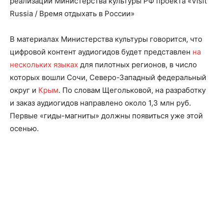
реализации Министерства культуры РФ проекта «Visit
Russia / Время отдыхать в России»
В материалах Министерства культуры говорится, что
цифровой контент аудиогидов будет представлен
на
нескольких языках
для пилотных регионов, в число
которых вошли Сочи, Северо-Западный федеральный
округ и
Крым
. По словам Щегольковой, на разработку
и заказ аудиогидов направлено около 1,3 млн руб.
Первые «гиды-магниты» должны появиться уже этой
осенью.