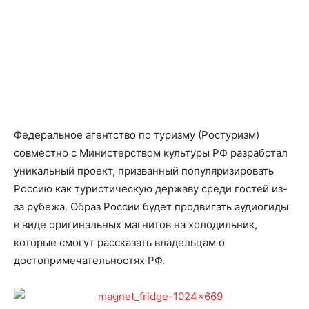
Федеральное агентство по туризму (Ростуризм)
совместно с Министерством культуры РФ разработал
уникальный проект, призванный популяризировать
Россию как туристическую державу среди гостей из-
за рубежа. Образ России будет продвигать аудиогиды
в виде оригинальных магнитов на холодильник,
которые смогут рассказать владельцам о
достопримечательностях РФ.