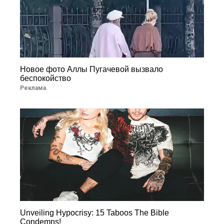
Новое фото Аллы Пугачевой вызвало
беспокойство
Реклама
Unveiling Hypocrisy: 15 Taboos The Bible
Condemns!