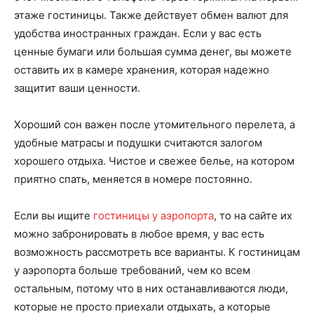
этаже гостиницы. Также действует обмен валют для
удобства иностранных граждан. Если у вас есть
ценные бумаги или большая сумма денег, вы можете
оставить их в камере хранения, которая надежно
защитит ваши ценности.
Хороший сон важен после утомительного перелета, а
удобные матрасы и подушки считаются залогом
хорошего отдыха. Чистое и свежее белье, на котором
приятно спать, меняется в номере постоянно.
Если вы ищите
гостиницы у аэропорта
, то на сайте их
можно забронировать в любое время, у вас есть
возможность рассмотреть все варианты. К гостиницам
у аэропорта больше требований, чем ко всем
остальным, потому что в них останавливаются люди,
которые не просто приехали отдыхать, а которые