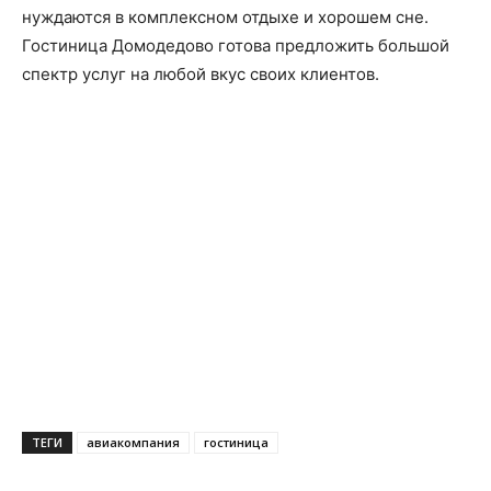
нуждаются в комплексном отдыхе и хорошем сне.
Гостиница Домодедово готова предложить большой
спектр услуг на любой вкус своих клиентов.
ТЕГИ
авиакомпания
гостиница