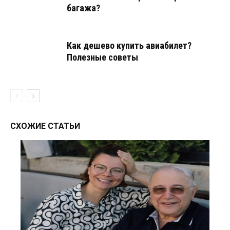
багажа?
Как дешево купить авиабилет?
Полезные советы
СХОЖИЕ СТАТЬИ