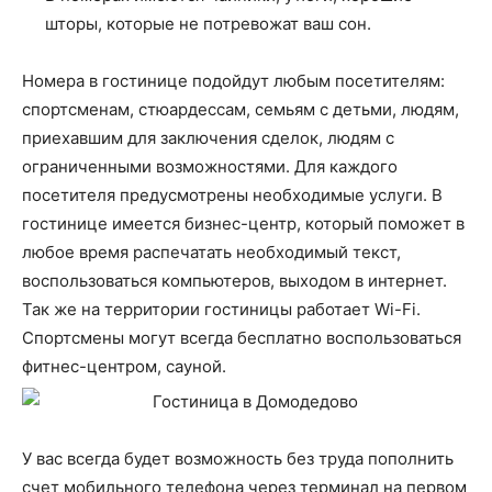
шторы, которые не потревожат ваш сон.
Номера в гостинице подойдут любым посетителям:
спортсменам, стюардессам, семьям с детьми, людям,
приехавшим для заключения сделок, людям с
ограниченными возможностями. Для каждого
посетителя предусмотрены необходимые услуги. В
гостинице имеется бизнес-центр, который поможет в
любое время распечатать необходимый текст,
воспользоваться компьютеров, выходом в интернет.
Так же на территории гостиницы работает Wi-Fi.
Спортсмены могут всегда бесплатно воспользоваться
фитнес-центром, сауной.
У вас всегда будет возможность без труда пополнить
счет мобильного телефона через терминал на первом