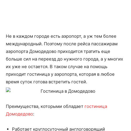
Не в каждом городе есть аэропорт, а уж тем более
международный. Поэтому после рейса пассажирам
аэропорта Домодедово приходится тратить еще
больше сил на переезд до нужного города, а у многих
их уже не остается. В таком случае на помощь
приходит гостиница у аэропорта, которая в любое
время суток готова встретить гостей.
Преимущества, которыми обладает
гостиница
Домодедово
:
Работает круглосуточный англоговорящий