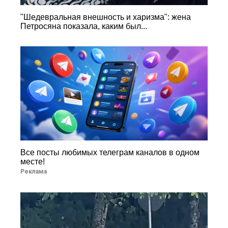
"Шедевральная внешность и харизма": жена
Петросяна показала, каким был...
Все посты любимых телеграм каналов в одном
месте!
Реклама