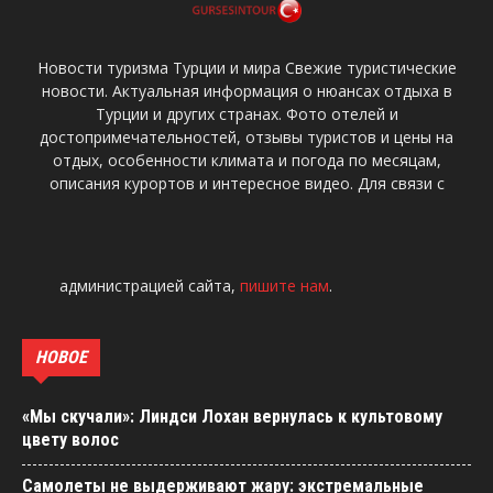
Новости туризма Турции и мира Свежие туристические
новости. Актуальная информация о нюансах отдыха в
Турции и других странах. Фото отелей и
достопримечательностей, отзывы туристов и цены на
отдых, особенности климата и погода по месяцам,
описания курортов и интересное видео. Для связи с
администрацией сайта,
пишите нам
.
НОВОЕ
«Мы скучали»: Линдси Лохан вернулась к культовому
цвету волос
Самолеты не выдерживают жару: экстремальные