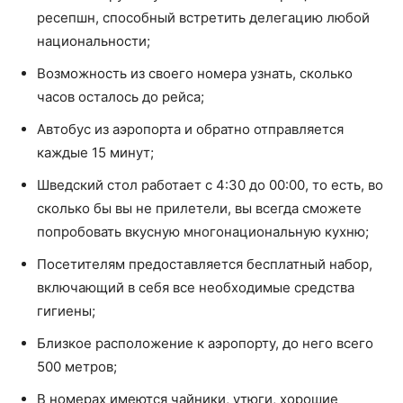
ресепшн, способный встретить делегацию любой
национальности;
Возможность из своего номера узнать, сколько
часов осталось до рейса;
Автобус из аэропорта и обратно отправляется
каждые 15 минут;
Шведский стол работает с 4:30 до 00:00, то есть, во
сколько бы вы не прилетели, вы всегда сможете
попробовать вкусную многонациональную кухню;
Посетителям предоставляется бесплатный набор,
включающий в себя все необходимые средства
гигиены;
Близкое расположение к аэропорту, до него всего
500 метров;
В номерах имеются чайники, утюги, хорошие