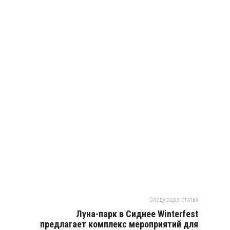
Следующая статья
Луна-парк в Сиднее Winterfest
предлагает комплекс мероприятий для