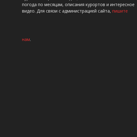
погода по месяцам, описания курортов и интересное
видео. Для связи с администрацией сайта,
пишите
нам
.