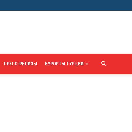
ПРЕСС-РЕЛИЗЫ
КУРОРТЫ ТУРЦИИ