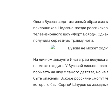
Ольга Бузова ведет активный образ жизни
поклонников. Недавно звезда российског
телевизионного шоу «Форт Боярд». Однак
получила серьезную травму ноги.
На личном аккаунте Инстаграм девушка з
не может ходить. У Бузовой сильное раст
побывать на шоу с самого детства, но не
быть опасным. Вскоре россияне смогут 
которого был Сергей Шнуров со звездным