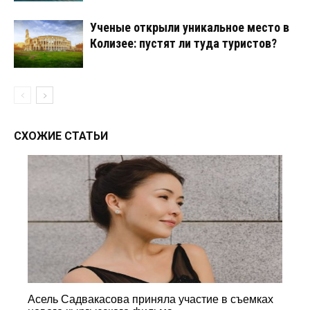
Ученые открыли уникальное место в
Колизее: пустят ли туда туристов?
СХОЖИЕ СТАТЬИ
Асель Садвакасова приняла участие в съемках