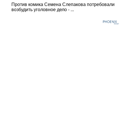
Против комика Семена Слепакова потребовали
возбудить уголовное дело - ...