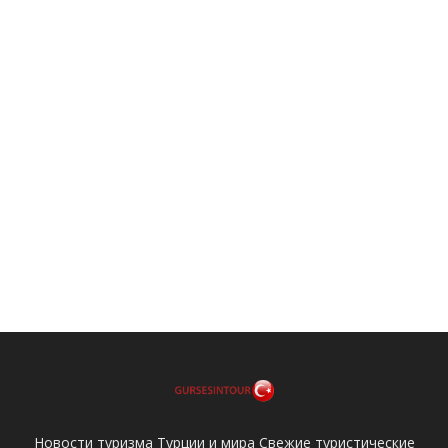
Новости туризма Турции и мира Свежие туристические