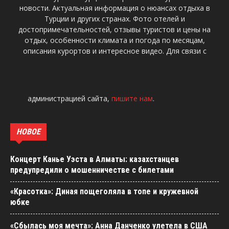
новости. Актуальная информация о нюансах отдыха в
Турции и других странах. Фото отелей и
достопримечательностей, отзывы туристов и цены на
отдых, особенности климата и погода по месяцам,
описания курортов и интересное видео. Для связи с
администрацией сайта,
пишите нам
.
НОВОЕ
Концерт Канье Уэста в Алматы: казахстанцев
предупредили о мошенничестве с билетами
«Красотка»: Диная пощеголяла в топе и кружевной
юбке
«Сбылась моя мечта»: Анна Данченко улетела в США