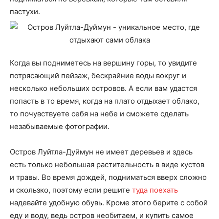
пастухи.
Когда вы подниметесь на вершину горы, то увидите
потрясающий пейзаж, бескрайние воды вокруг и
несколько небольших островов. А если вам удастся
попасть в то время, когда на плато отдыхает облако,
то почувствуете себя на небе и сможете сделать
незабываемые фотографии.
Остров Луйтла-Дуймун не имеет деревьев и здесь
есть только небольшая растительность в виде кустов
и травы. Во время дождей, подниматься вверх сложно
и скользко, поэтому если решите
туда поехать
надевайте удобную обувь. Кроме этого берите с собой
еду и воду, ведь остров необитаем, и купить самое