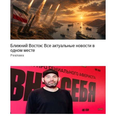
Ближний Восток: Все актуальные новости в
одном месте
Реклама