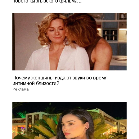
нового кыргызского фильма ...
Почему женщины издают звуки во время
интимной близости?
Реклама