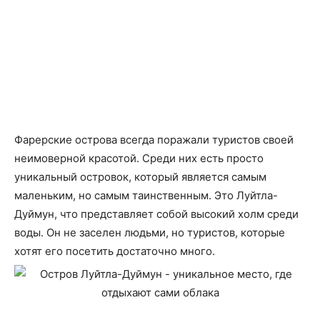
Фарерские острова всегда поражали туристов своей
неимоверной красотой. Среди них есть просто
уникальный островок, который является самым
маленьким, но самым таинственным. Это Луйтла-
Дуймун, что представляет собой высокий холм среди
воды. Он не заселен людьми, но туристов, которые
хотят его посетить достаточно много.