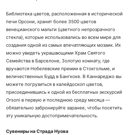
Библиотека цветов, расположенная в исторической
печи Орсони, хранит более 3500 цветов
венецианского мальти (цветного непрозрачного
стекла), которые использовались во всем мире для
создания одной из самых впечатляющих мозаик. Их
можно увидеть украшающими Храм Святого
Семейства в Барселоне, Золотую комнату, где
вручаются Нобелевские премии в Стокгольме, и
величественных Будд в Бангкоке. В Каннареджо вы
можете погрузиться в калейдоскоп цветов,
присоединившись к одной из бесплатных экскурсий
Orsoni в первую и последнюю среду месяца —
обязательно забронируйте заранее, чтобы посетить
эту уникальную достопримечательность.
Сувениры на Страда Нуова