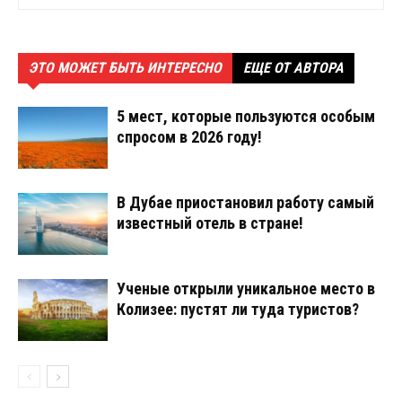
ЭТО МОЖЕТ БЫТЬ ИНТЕРЕСНО
ЕЩЕ ОТ АВТОРА
5 мест, которые пользуются особым
спросом в 2026 году!
В Дубае приостановил работу самый
известный отель в стране!
Ученые открыли уникальное место в
Колизее: пустят ли туда туристов?