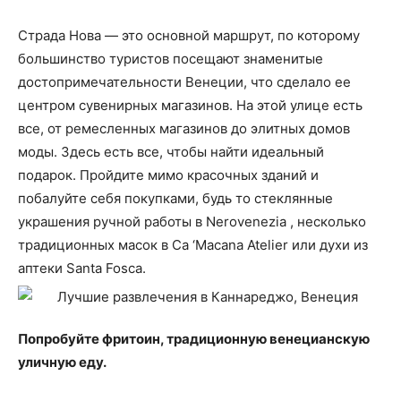
Страда Нова — это основной маршрут, по которому
большинство туристов посещают знаменитые
достопримечательности Венеции, что сделало ее
центром сувенирных магазинов. На этой улице есть
все, от ремесленных магазинов до элитных домов
моды. Здесь есть все, чтобы найти идеальный
подарок. Пройдите мимо красочных зданий и
побалуйте себя покупками, будь то стеклянные
украшения ручной работы в Nerovenezia , несколько
традиционных масок в Ca ‘Macana Atelier или духи из
аптеки Santa Fosca.
Попробуйте фритоин, традиционную венецианскую
уличную еду.