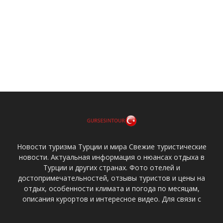
Новости туризма Турции и мира Свежие туристические
новости. Актуальная информация о нюансах отдыха в
Турции и других странах. Фото отелей и
достопримечательностей, отзывы туристов и цены на
отдых, особенности климата и погода по месяцам,
описания курортов и интересное видео. Для связи с