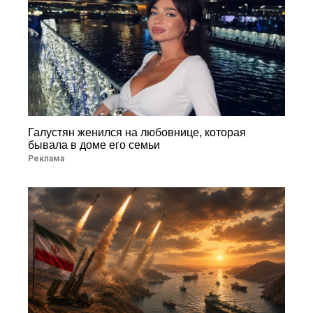
Галустян женился на любовнице, которая
бывала в доме его семьи
Реклама