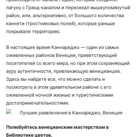
лагуну с Гранд-каналом и пересекал вышеупомянутый
район, или, альтернативно, от большого количества
каннети (тростниковых полей), которые раньше
покрывали территорию.
В настоящее время Каннареджо — один из самых
оживленных районов Венеции, приветствующий
посетителей со всего мира, но при этом сохраняющий
ауру аутентичности, привлекающую венецианцев.
Здесь вы найдете все, что можно сделать и
посмотреть в этом удивительном районе с его
оживленной ночной жизнью и туристическими
достопримечательностями.
Полюбуйтесь венецианским мастерством в
Библиотеке цветов.