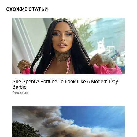
СХОЖИЕ СТАТЬИ
She Spent A Fortune To Look Like A Modern-Day
Barbie
Реклама