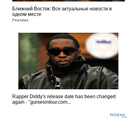
Ближний Восток: Все актуальные новости в
одном месте
Реклама
Rapper Diddy's release date has been changed
again - "gursesintour.com...