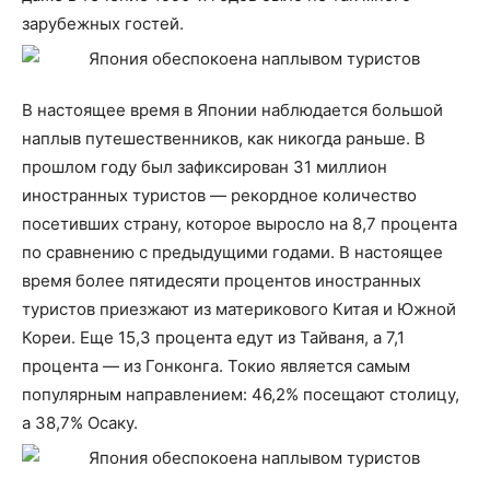
зарубежных гостей.
В настоящее время в Японии наблюдается большой
наплыв путешественников, как никогда раньше. В
прошлом году был зафиксирован 31 миллион
иностранных туристов — рекордное количество
посетивших страну, которое выросло на 8,7 процента
по сравнению с предыдущими годами. В настоящее
время более пятидесяти процентов иностранных
туристов приезжают из материкового Китая и Южной
Кореи. Еще 15,3 процента едут из Тайваня, а 7,1
процента — из Гонконга. Токио является самым
популярным направлением: 46,2% посещают столицу,
а 38,7% Осаку.