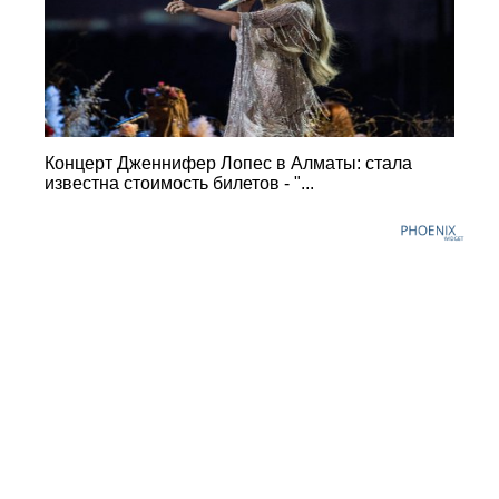
Концерт Дженнифер Лопес в Алматы: стала
известна стоимость билетов - "...