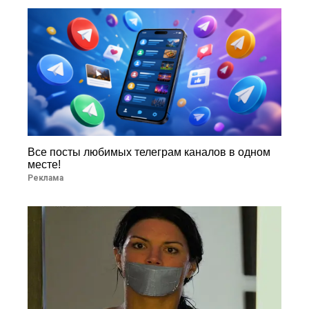
Все посты любимых телеграм каналов в одном
месте!
Реклама