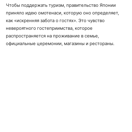
Чтобы поддержать туризм, правительство Японии
приняло идею омотенаси, которую оно определяет,
как «искренняя забота о гостях». Это чувство
невероятного гостеприимства, которое
распространяется на проживание в семье,
официальные церемонии, магазины и рестораны.