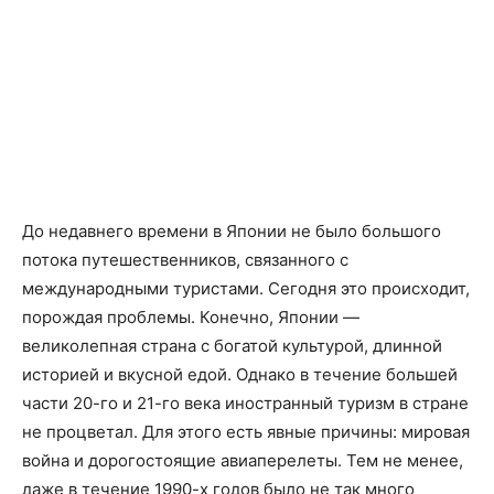
До недавнего времени в Японии не было большого
потока путешественников, связанного с
международными туристами. Сегодня это происходит,
порождая проблемы. Конечно, Японии —
великолепная страна с богатой культурой, длинной
историей и вкусной едой. Однако в течение большей
части 20-го и 21-го века иностранный туризм в стране
не процветал. Для этого есть явные причины: мировая
война и дорогостоящие авиаперелеты. Тем не менее,
даже в течение 1990-х годов было не так много