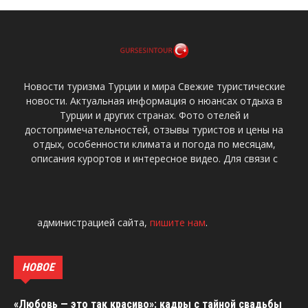
Новости туризма Турции и мира Свежие туристические
новости. Актуальная информация о нюансах отдыха в
Турции и других странах. Фото отелей и
достопримечательностей, отзывы туристов и цены на
отдых, особенности климата и погода по месяцам,
описания курортов и интересное видео. Для связи с
администрацией сайта,
пишите нам
.
НОВОЕ
«Любовь — это так красиво»: кадры с тайной свадьбы