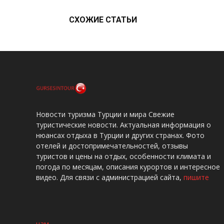
СХОЖИЕ СТАТЬИ
Новости туризма Турции и мира Свежие
туристические новости. Актуальная информация о
нюансах отдыха в Турции и других странах. Фото
отелей и достопримечательностей, отзывы
туристов и цены на отдых, особенности климата и
погода по месяцам, описания курортов и интересное
видео. Для связи с администрацией сайта,
пишите
нам
.