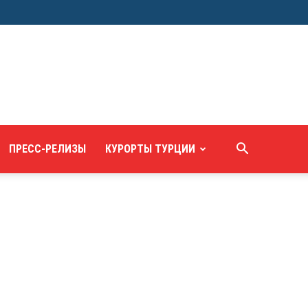
ПРЕСС-РЕЛИЗЫ
КУРОРТЫ ТУРЦИИ