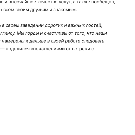
с и высочайшее качество услуг, а также пообещал,
h всем своим друзьям и знакомым.
 в своем заведении дорогих и важных гостей,
гинсу. Мы горды и счастливы от того, что наши
 намерены и дальше в своей работе следовать
— поделился впечатлениями от встречи с