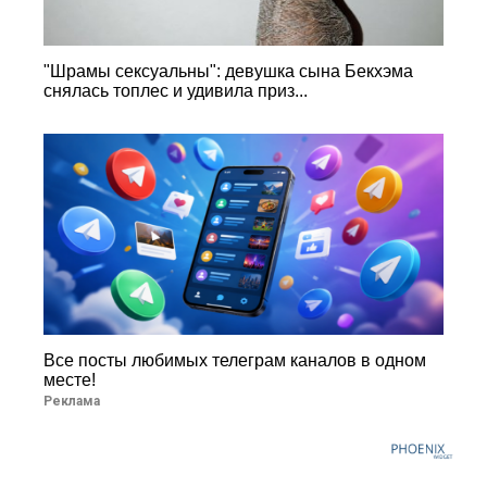
"Шрамы сексуальны": девушка сына Бекхэма
снялась топлес и удивила приз...
Все посты любимых телеграм каналов в одном
месте!
Реклама