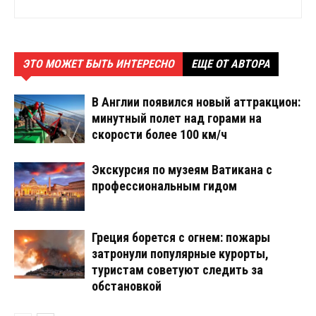
ЭТО МОЖЕТ БЫТЬ ИНТЕРЕСНО
ЕЩЕ ОТ АВТОРА
В Англии появился новый аттракцион:
минутный полет над горами на
скорости более 100 км/ч
Экскурсия по музеям Ватикана с
профессиональным гидом
Греция борется с огнем: пожары
затронули популярные курорты,
туристам советуют следить за
обстановкой