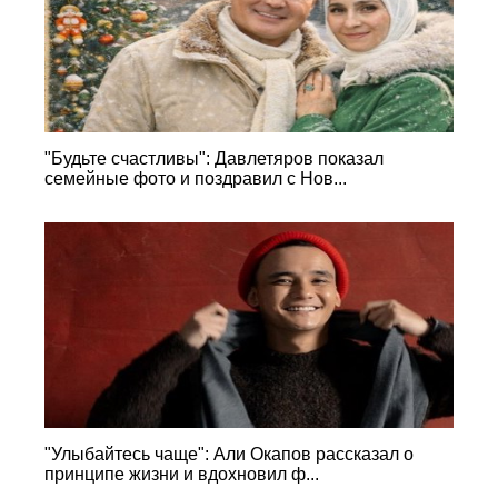
"Будьте счастливы": Давлетяров показал
семейные фото и поздравил с Нов...
"Улыбайтесь чаще": Али Окапов рассказал о
принципе жизни и вдохновил ф...