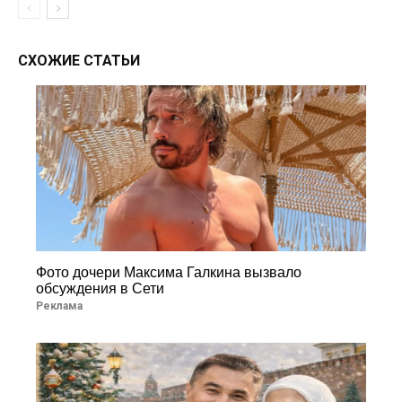
СХОЖИЕ СТАТЬИ
Фото дочери Максима Галкина вызвало
обсуждения в Сети
Реклама