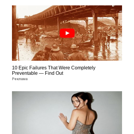
10 Epic Failures That Were Completely
Preventable — Find Out
Реклама