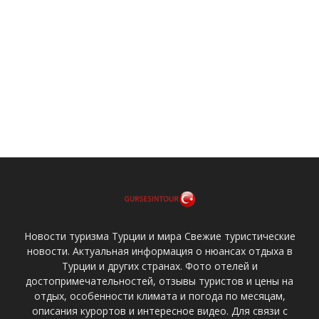
Новости туризма Турции и мира Свежие туристические
новости. Актуальная информация о нюансах отдыха в
Турции и других странах. Фото отелей и
достопримечательностей, отзывы туристов и цены на
отдых, особенности климата и погода по месяцам,
описания курортов и интересное видео. Для связи с