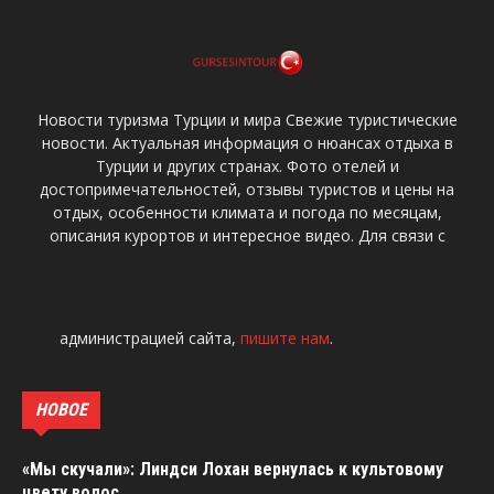
Новости туризма Турции и мира Свежие туристические
новости. Актуальная информация о нюансах отдыха в
Турции и других странах. Фото отелей и
достопримечательностей, отзывы туристов и цены на
отдых, особенности климата и погода по месяцам,
описания курортов и интересное видео. Для связи с
администрацией сайта,
пишите нам
.
НОВОЕ
«Мы скучали»: Линдси Лохан вернулась к культовому
цвету волос