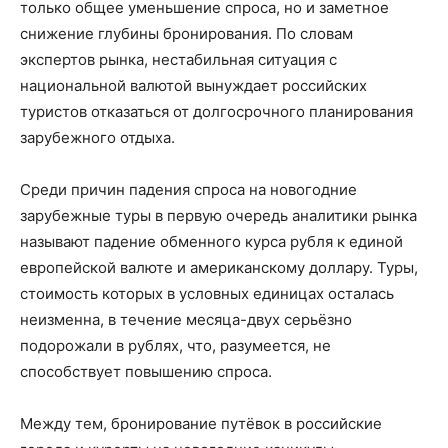
только общее уменьшение спроса, но и заметное
снижение глубины бронирования. По словам
экспертов рынка, нестабильная ситуация с
национальной валютой вынуждает российских
туристов отказаться от долгосрочного планирования
зарубежного отдыха.
Среди причин падения спроса на новогодние
зарубежные туры в первую очередь аналитики рынка
называют падение обменного курса рубля к единой
европейской валюте и американскому доллару. Туры,
стоимость которых в условных единицах осталась
неизменна, в течение месяца-двух серьёзно
подорожали в рублях, что, разумеется, не
способствует повышению спроса.
Между тем, бронирование путёвок в российские