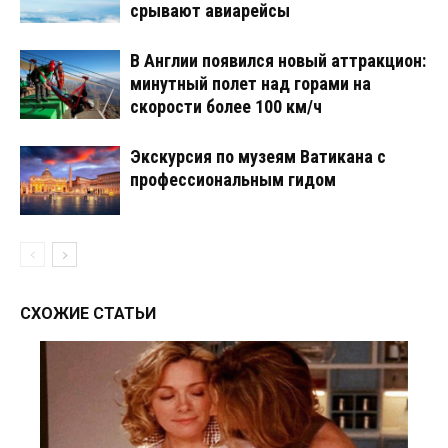
срывают авиарейсы
В Англии появился новый аттракцион:
минутный полет над горами на
скорости более 100 км/ч
Экскурсия по музеям Ватикана с
профессиональным гидом
СХОЖИЕ СТАТЬИ