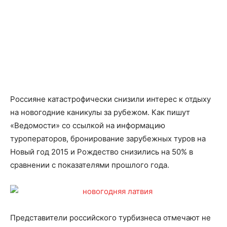
Россияне катастрофически снизили интерес к отдыху
на новогодние каникулы за рубежом. Как пишут
«Ведомости» со ссылкой на информацию
туроператоров, бронирование зарубежных туров на
Новый год 2015 и Рождество снизились на 50% в
сравнении с показателями прошлого года.
Представители российского турбизнеса отмечают не