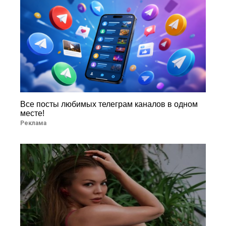
Все посты любимых телеграм каналов в одном
месте!
Реклама