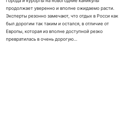
города и курорты на новогодние каникулы
продолжает уверенно и вполне ожидаемо расти.
Эксперты резонно замечают, что отдых в Росси как
был дорогим так таким и остался, в отличие от
Европы, которая из вполне доступной резко
превратилась в очень дорогую…