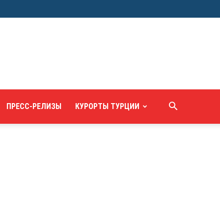
ПРЕСС-РЕЛИЗЫ
КУРОРТЫ ТУРЦИИ