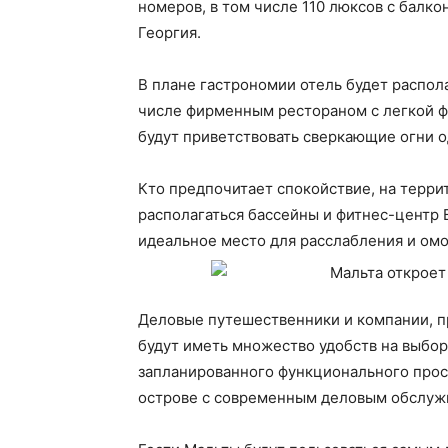
номеров, в том числе 110 люксов с балко
Георгия.
В плане гастрономии отель будет распол
числе фирменным рестораном с легкой ф
будут приветствовать сверкающие огни о
Кто предпочитает спокойствие, на терри
располагаться бассейны и фитнес-центр
идеальное место для расслабления и ом
Деловые путешественники и компании, п
будут иметь множество удобств на выбор
запланированного функционального прос
острове с современным деловым обслуж