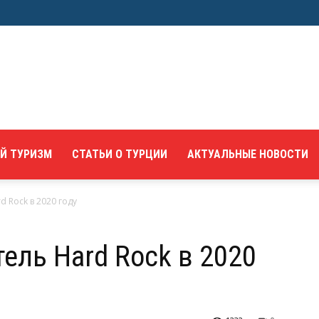
Й ТУРИЗМ
СТАТЬИ О ТУРЦИИ
АКТУАЛЬНЫЕ НОВОСТИ
d Rock в 2020 году
ель Hard Rock в 2020