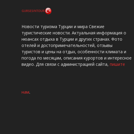
Новости туризма Турции и мира Свежие
туристические новости. Актуальная информация о
нюансах отдыха в Турции и других странах. Фото
отелей и достопримечательностей, отзывы
туристов и цены на отдых, особенности климата и
погода по месяцам, описания курортов и интересное
видео. Для связи с администрацией сайта,
пишите
нам
.