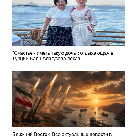
"Счастье - иметь такую дочь": отдыхающая в
Турции Баян Алагузова показ...
Ближний Восток: Все актуальные новости в