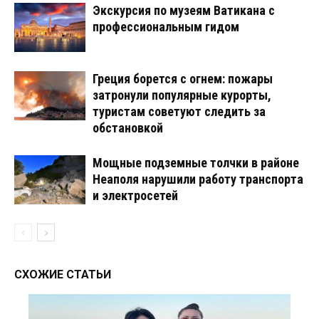
Экскурсия по музеям Ватикана с
профессиональным гидом
Греция борется с огнем: пожары
затронули популярные курорты,
туристам советуют следить за
обстановкой
Мощные подземные толчки в районе
Неаполя нарушили работу транспорта
и электросетей
СХОЖИЕ СТАТЬИ