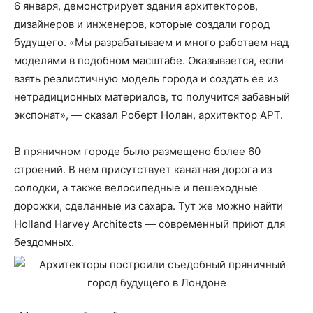
6 января, демонстрирует здания архитекторов,
дизайнеров и инженеров, которые создали город
будущего. «Мы разрабатываем и много работаем над
моделями в подобном масштабе. Оказывается, если
взять реалистичную модель города и создать ее из
нетрадиционных материалов, то получится забавный
экспонат», — сказал Роберт Нолан, архитектор APT.
В пряничном городе было размещено более 60
строений. В нем присутствует канатная дорога из
солодки, а также велосипедные и пешеходные
дорожки, сделанные из сахара. Тут же можно найти
Holland Harvey Architects — современный приют для
бездомных.