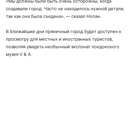
«Мы должны были быть очень осторожны, когда
создавали город. Часто не находилось нужной детали,
так как она была съедена», — сказал Нолан.
В ближайшие дни пряничный город будет доступен к
просмотру для местных и иностранных туристов,
позволяя увидеть необычный экспонат лондонского
музея V & A.