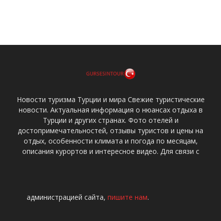
Новости туризма Турции и мира Свежие туристические
новости. Актуальная информация о нюансах отдыха в
Турции и других странах. Фото отелей и
достопримечательностей, отзывы туристов и цены на
отдых, особенности климата и погода по месяцам,
описания курортов и интересное видео. Для связи с
администрацией сайта,
пишите нам
.