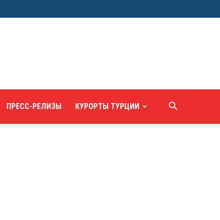
ПРЕСС-РЕЛИЗЫ
КУРОРТЫ ТУРЦИИ