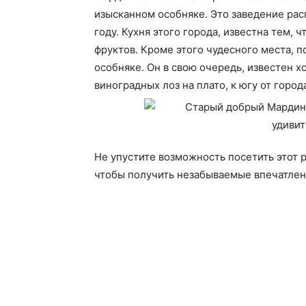
изысканном особняке. Это заведение рас
году. Кухня этого города, известна тем,
фруктов. Кроме этого чудесного места, п
особняке. Он в свою очередь, известен
виноградных лоз на плато, к югу от город
Не упустите возможность посетить этот 
чтобы получить незабываемые впечатлен