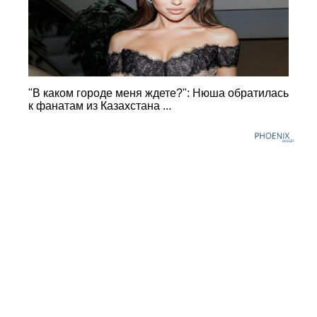
"В каком городе меня ждете?": Нюша обратилась
к фанатам из Казахстана ...