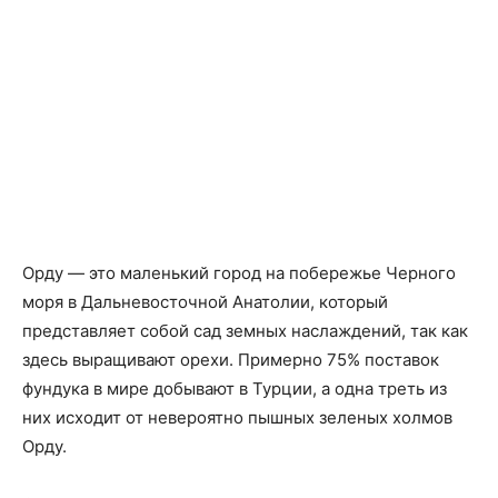
Орду — это маленький город на побережье Черного
моря в Дальневосточной Анатолии, который
представляет собой сад земных наслаждений, так как
здесь выращивают орехи. Примерно 75% поставок
фундука в мире добывают в Турции, а одна треть из
них исходит от невероятно пышных зеленых холмов
Орду.