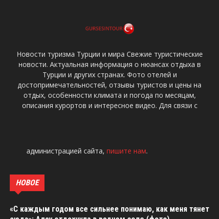
Новости туризма Турции и мира Свежие туристические
новости. Актуальная информация о нюансах отдыха в
Турции и других странах. Фото отелей и
достопримечательностей, отзывы туристов и цены на
отдых, особенности климата и погода по месяцам,
описания курортов и интересное видео. Для связи с
администрацией сайта,
пишите нам
.
НОВОЕ
«С каждым годом все сильнее понимаю, как меня тянет