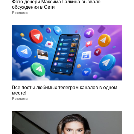
Фото дочери Максима Галкина вызвало
обсуждения в Сети
Реклама
Все посты любимых телеграм каналов в одном
месте!
Реклама