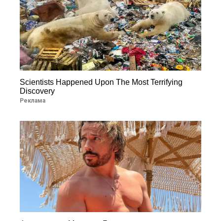
Scientists Happened Upon The Most Terrifying
Discovery
Реклама