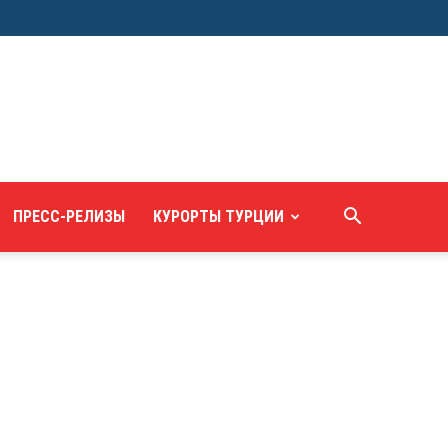
ПРЕСС-РЕЛИЗЫ
КУРОРТЫ ТУРЦИИ