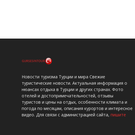
Новости туризма Турции и мира Свежие
туристические новости. Актуальная информация о
нюансах отдыха в Турции и других странах. Фото
отелей и достопримечательностей, отзывы
туристов и цены на отдых, особенности климата и
погода по месяцам, описания курортов и интересное
видео. Для связи с администрацией сайта,
пишите