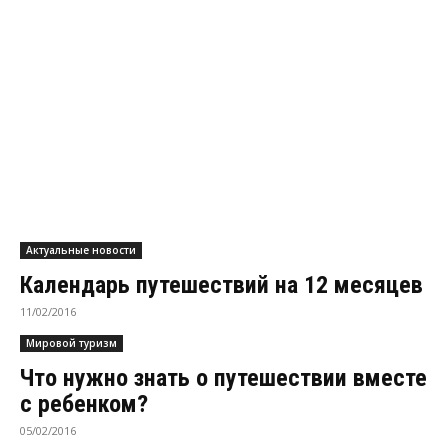
Календарь путешествий на 12 месяцев
11/02/2016
Мировой туризм
Что нужно знать о путешествии вместе
с ребенком?
05/02/2016