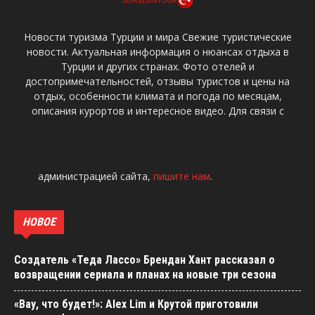
Новости туризма Турции и мира Свежие туристические
новости. Актуальная информация о нюансах отдыха в
Турции и других странах. Фото отелей и
достопримечательностей, отзывы туристов и цены на
отдых, особенности климата и погода по месяцам,
описания курортов и интересное видео. Для связи с
администрацией сайта,
пишите нам
.
НОВОЕ
Создатель «Теда Лассо» Брендан Хант рассказал о
возвращении сериала и планах на новые три сезона
«Вау, что будет!»: Alex Lim и Крутой приготовили