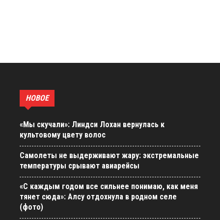
НОВОЕ
«Мы скучали»: Линдси Лохан вернулась к
культовому цвету волос
Самолеты не выдерживают жару: экстремальные
температуры срывают авиарейсы
«С каждым годом все сильнее понимаю, как меня
тянет сюда»: Алсу отдохнула в родном селе
(фото)