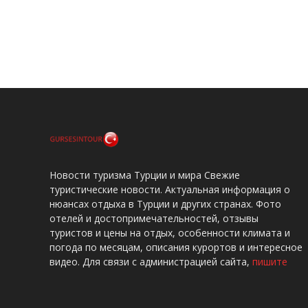
Новости туризма Турции и мира Свежие
туристические новости. Актуальная информация о
нюансах отдыха в Турции и других странах. Фото
отелей и достопримечательностей, отзывы
туристов и цены на отдых, особенности климата и
погода по месяцам, описания курортов и интересное
видео. Для связи с администрацией сайта,
пишите