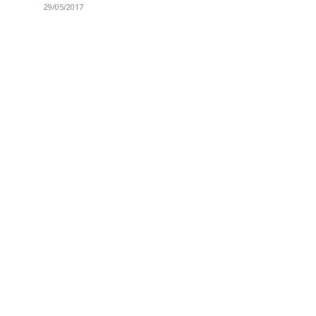
29/05/2017