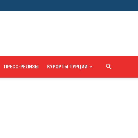
ПРЕСС-РЕЛИЗЫ
КУРОРТЫ ТУРЦИИ