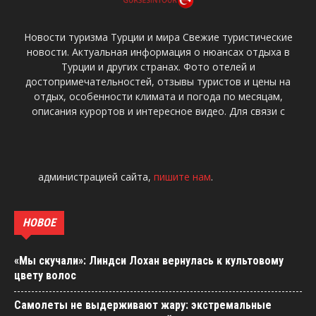
Новости туризма Турции и мира Свежие туристические
новости. Актуальная информация о нюансах отдыха в
Турции и других странах. Фото отелей и
достопримечательностей, отзывы туристов и цены на
отдых, особенности климата и погода по месяцам,
описания курортов и интересное видео. Для связи с
администрацией сайта,
пишите нам
.
НОВОЕ
«Мы скучали»: Линдси Лохан вернулась к культовому
цвету волос
Самолеты не выдерживают жару: экстремальные