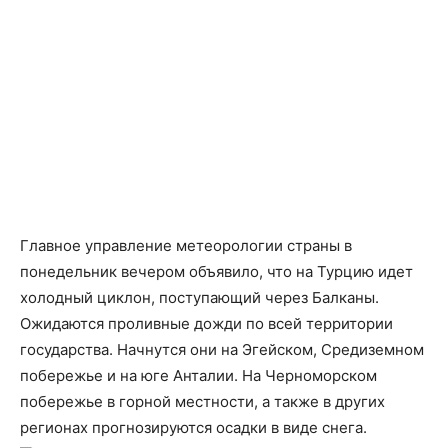
Главное управление метеорологии страны в
понедельник вечером объявило, что на Турцию идет
холодный циклон, поступающий через Балканы.
Ожидаются проливные дожди по всей территории
государства. Начнутся они на Эгейском, Средиземном
побережье и на юге Анталии. На Черноморском
побережье в горной местности, а также в других
регионах прогнозируются осадки в виде снега.