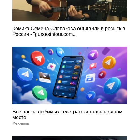
Комика Семена Слепакова объявили в розыск в
России - "gursesintour.com...
Все посты любимых телеграм каналов в одном
месте!
Реклама