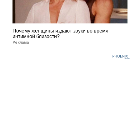
Почему женщины издают звуки во время
интимной близости?
Реклама