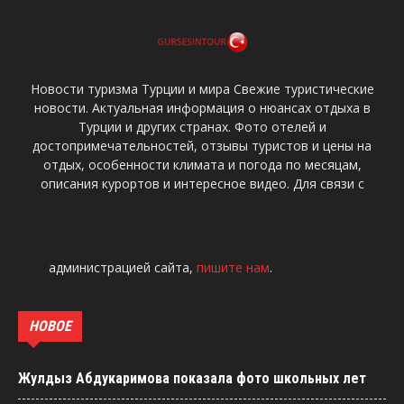
Новости туризма Турции и мира Свежие туристические
новости. Актуальная информация о нюансах отдыха в
Турции и других странах. Фото отелей и
достопримечательностей, отзывы туристов и цены на
отдых, особенности климата и погода по месяцам,
описания курортов и интересное видео. Для связи с
администрацией сайта,
пишите нам
.
НОВОЕ
Жулдыз Абдукаримова показала фото школьных лет