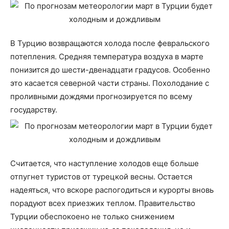
В Турцию возвращаются холода после февральского
потепления. Средняя температура воздуха в марте
понизится до шести-двенадцати градусов. Особенно
это касается северной части страны. Похолодание с
проливными дождями прогнозируется по всему
государству.
Считается, что наступление холодов еще больше
отпугнет туристов от турецкой весны. Остается
надеяться, что вскоре распогодиться и курорты вновь
порадуют всех приезжих теплом. Правительство
Турции обеспокоено не только снижением