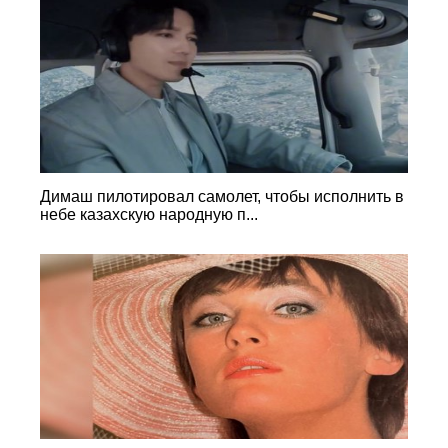
Димаш пилотировал самолет, чтобы исполнить в
небе казахскую народную п...