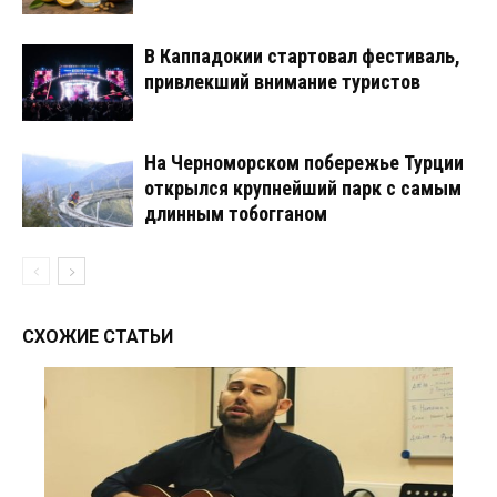
В Каппадокии стартовал фестиваль,
привлекший внимание туристов
На Черноморском побережье Турции
открылся крупнейший парк с самым
длинным тобогганом
СХОЖИЕ СТАТЬИ