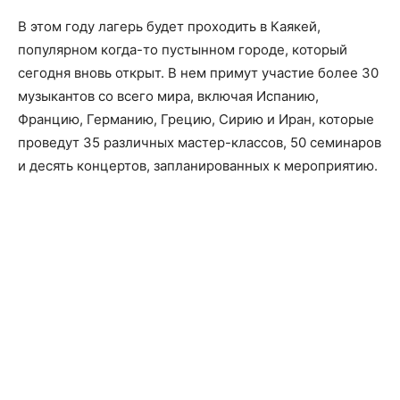
В этом году лагерь будет проходить в Каякей,
популярном когда-то пустынном городе, который
сегодня вновь открыт. В нем примут участие более 30
музыкантов со всего мира, включая Испанию,
Францию, Германию, Грецию, Сирию и Иран, которые
проведут 35 различных мастер-классов, 50 семинаров
и десять концертов, запланированных к мероприятию.