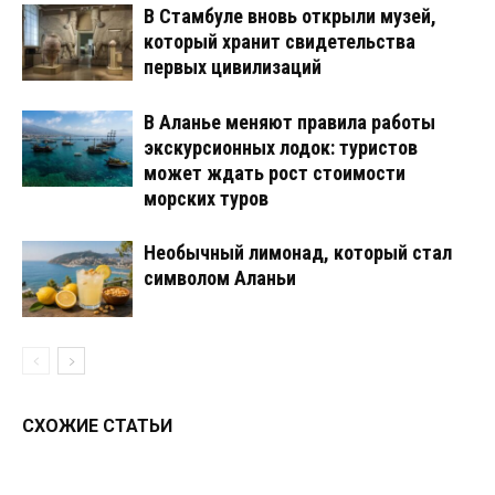
В Стамбуле вновь открыли музей,
который хранит свидетельства
первых цивилизаций
В Аланье меняют правила работы
экскурсионных лодок: туристов
может ждать рост стоимости
морских туров
Необычный лимонад, который стал
символом Аланьи
СХОЖИЕ СТАТЬИ