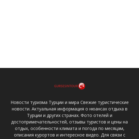
Новости туризма Турции и мира Свежие туристические
новости. Актуальная информация о нюансах отдыха в
Турции и других странах. Фото отелей и
достопримечательностей, отзывы туристов и цены на
отдых, особенности климата и погода по месяцам,
описания курортов и интересное видео. Для связи с