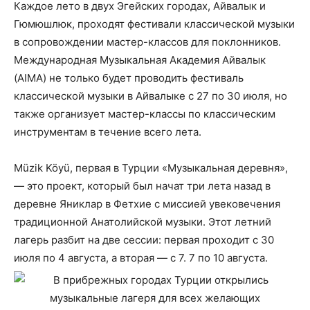
Каждое лето в двух Эгейских городах, Айвалык и
Гюмюшлюк, проходят фестивали классической музыки
в сопровождении мастер-классов для поклонников.
Международная Музыкальная Академия Айвалык
(AIMA) не только будет проводить фестиваль
классической музыки в Айвалыке с 27 по 30 июля, но
также организует мастер-классы по классическим
инструментам в течение всего лета.
Müzik Köyü, первая в Турции «Музыкальная деревня»,
— это проект, который был начат три лета назад в
деревне Яниклар в Фетхие с миссией увековечения
традиционной Анатолийской музыки. Этот летний
лагерь разбит на две сессии: первая проходит с 30
июля по 4 августа, а вторая — с 7. 7 по 10 августа.