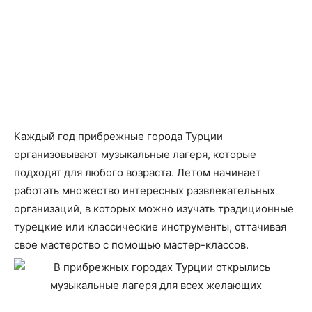
Каждый год прибрежные города Турции
организовывают музыкальные лагеря, которые
подходят для любого возраста. Летом начинает
работать множество интересных развлекательных
организаций, в которых можно изучать традиционные
турецкие или классические инструменты, оттачивая
свое мастерство с помощью мастер-классов.