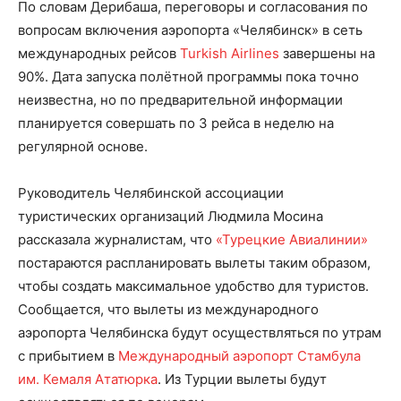
По словам Дерибаша, переговоры и согласования по
вопросам включения аэропорта «Челябинск» в сеть
международных рейсов
Turkish Airlines
завершены на
90%. Дата запуска полётной программы пока точно
неизвестна, но по предварительной информации
планируется совершать по 3 рейса в неделю на
регулярной основе.
Руководитель Челябинской ассоциации
туристических организаций Людмила Мосина
рассказала журналистам, что
«Турецкие Авиалинии»
постараются распланировать вылеты таким образом,
чтобы создать максимальное удобство для туристов.
Сообщается, что вылеты из международного
аэропорта Челябинска будут осуществляться по утрам
с прибытием в
Международный аэропорт Стамбула
им. Кемаля Ататюрка
. Из Турции вылеты будут