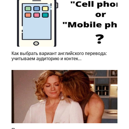
Как выбрать вариант английского перевода:
учитываем аудиторию и контек...