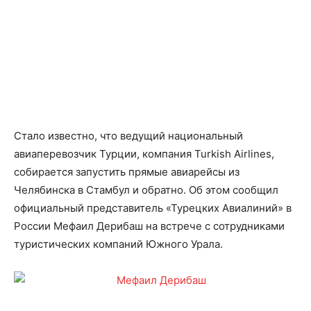
Стало известно, что ведущий национальный
авиаперевозчик Турции, компания Turkish Airlines,
собирается запустить прямые авиарейсы из
Челябинска в Стамбул и обратно. Об этом сообщил
официальный представитель «Турецких Авиалиний» в
России Мефаил Дерибаш на встрече с сотрудниками
туристических компаний Южного Урала.