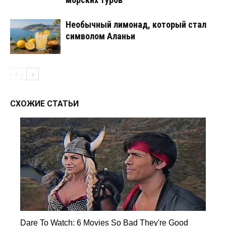
Необычный лимонад, который стал
символом Аланьи
СХОЖИЕ СТАТЬИ
Dare To Watch: 6 Movies So Bad They're Good