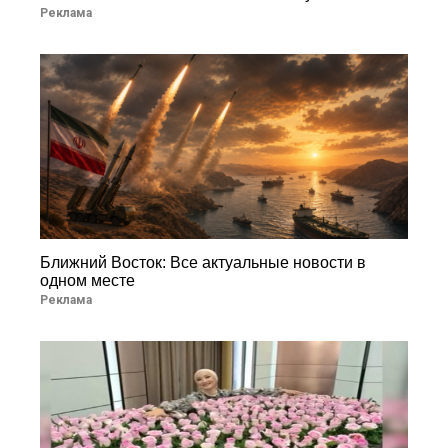
Реклама
Ближний Восток: Все актуальные новости в
одном месте
Реклама