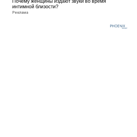
Почему женщины издают звуки во время
интимной близости?
Реклама