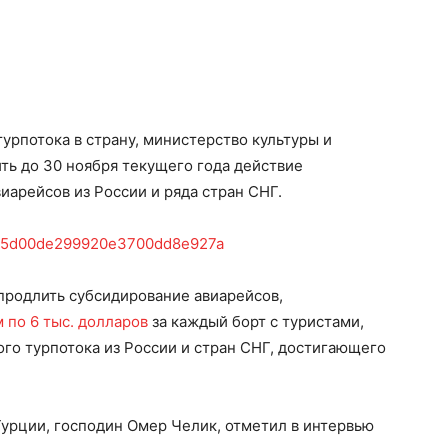
урпотока в страну, министерство культуры и
ть до 30 ноября текущего года действие
арейсов из России и ряда стран СНГ.
 продлить субсидирование авиарейсов,
 по 6 тыс. долларов
за каждый борт с туристами,
го турпотока из России и стран СНГ, достигающего
Турции, господин Омер Челик, отметил в интервью