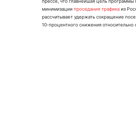
прессе, что главнейшая цель программы
минимизации
проседания трафика
из Рос
рассчитывает удержать сокращение посе
10-процентного снижения относительно с