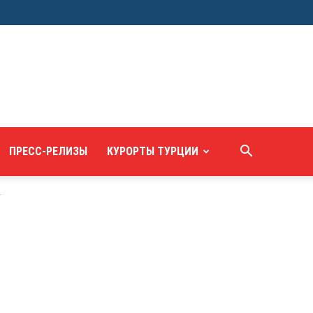
ПРЕСС-РЕЛИЗЫ
КУРОРТЫ ТУРЦИИ
Г