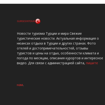
Новости туризма Турции и мира Свежие
туристические новости. Актуальная информация о
нюансах отдыха в Турции и других странах. Фото
отелей и достопримечательностей, отзывы
туристов и цены на отдых, особенности климата и
погода по месяцам, описания курортов и интересное
видео. Для связи с администрацией сайта,
пишите
нам
.