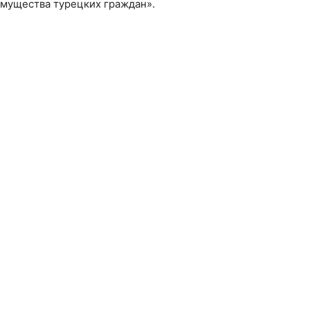
имущества турецких граждан».