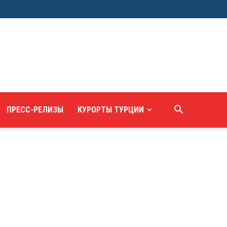
ПРЕСС-РЕЛИЗЫ
КУРОРТЫ ТУРЦИИ