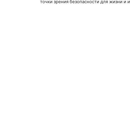
точки зрения безопасности для жизни и 