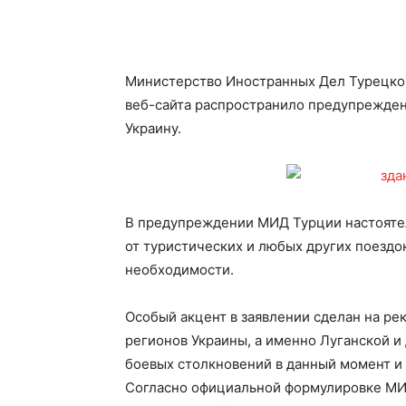
Министерство Иностранных Дел Турецко
веб-сайта распространило предупрежден
Украину.
В предупреждении МИД Турции настояте
от туристических и любых других поездо
необходимости.
Особый акцент в заявлении сделан на ре
регионов Украины, а именно Луганской и
боевых столкновений в данный момент и с
Согласно официальной формулировке МИД