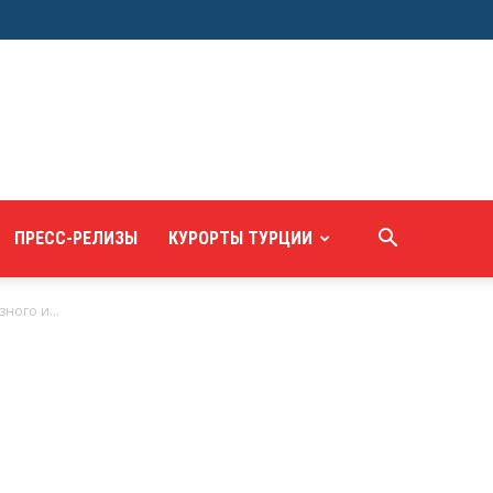
ПРЕСС-РЕЛИЗЫ
КУРОРТЫ ТУРЦИИ
ного и...