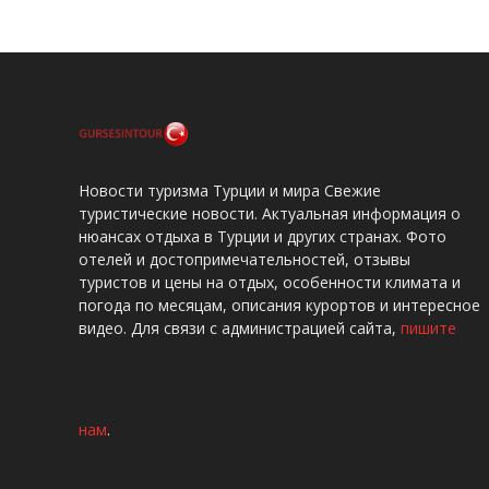
Новости туризма Турции и мира Свежие
туристические новости. Актуальная информация о
нюансах отдыха в Турции и других странах. Фото
отелей и достопримечательностей, отзывы
туристов и цены на отдых, особенности климата и
погода по месяцам, описания курортов и интересное
видео. Для связи с администрацией сайта,
пишите
нам
.