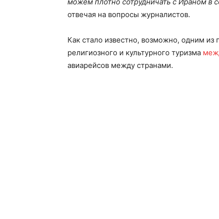
можем плотно сотрудничать с Ираном в с
отвечая на вопросы журналистов.
Как стало известно, возможно, одним из 
религиозного и культурного туризма
меж
авиарейсов между странами.